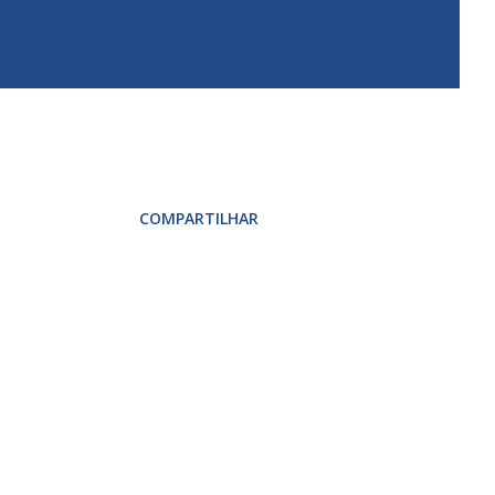
COMPARTILHAR