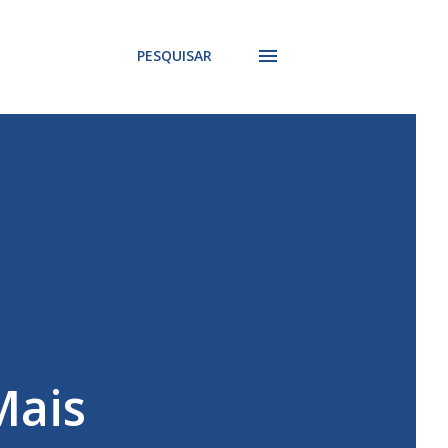
PESQUISAR
Mais