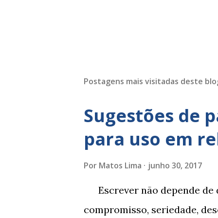
Postagens mais visitadas deste blo
Sugestões de p
para uso em re
Por
Matos Lima
junho 30, 2017
Escrever não depende de d
compromisso, seriedade, dese