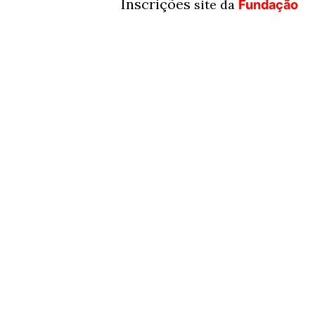
Inscrições
site da
Fundação