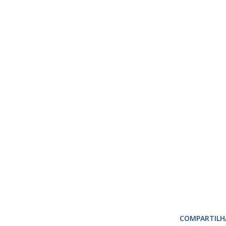
COMPARTILH