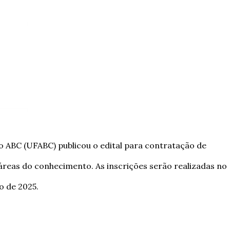
 ABC (UFABC) publicou o edital para contratação de
 áreas do conhecimento.
As inscrições serão realizadas no
o de 2025.