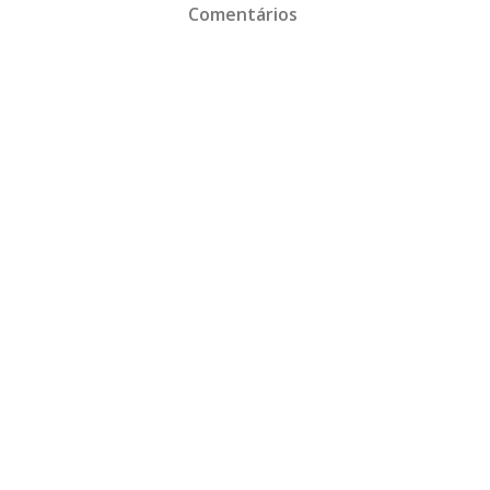
Comentários