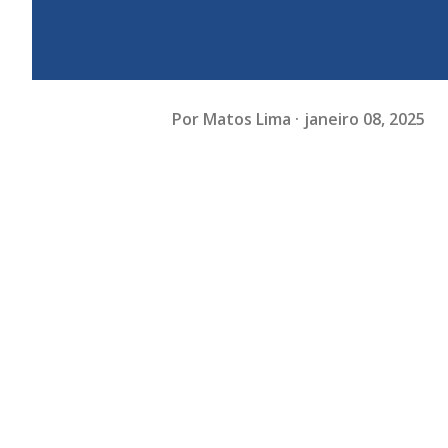
Por
Matos Lima
janeiro 08, 2025