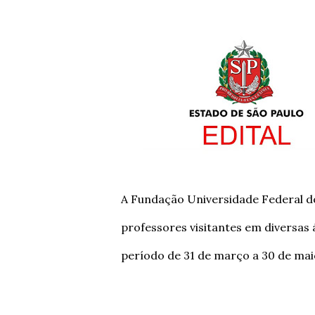
A Fundação Universidade Federal do
professores visitantes em diversas
período de 31 de março a 30 de mai