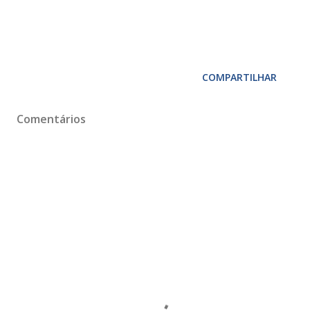
COMPARTILHAR
Comentários