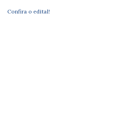
Confira o edital!