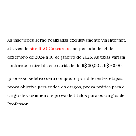
As inscrições serão realizadas exclusivamente via Internet,
através do
site RBO Concursos
, no período de 24 de
dezembro de 2024 a 10 de janeiro de 2025. As taxas variam
conforme o nível de escolaridade de R$ 30,00 a R$ 60,00.
processo seletivo será composto por diferentes etapas:
prova objetiva para todos os cargos, prova prática para o
cargo de Cozinheiro e prova de títulos para os cargos de
Professor.