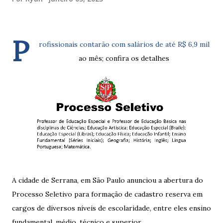
P
rofissionais contarão com salários de até R$ 6,9 mil
ao mês; confira os detalhes
A cidade de Serrana, em São Paulo anunciou a abertura do
Processo Seletivo para formação de cadastro reserva em
cargos de diversos níveis de escolaridade, entre eles ensino
fundamental, médio, técnico e superior.