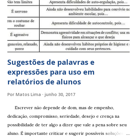
Sugestões de palavras e
expressões para uso em
relatórios de alunos
Por
Matos Lima
junho 30, 2017
Escrever não depende de dom, mas de empenho,
dedicação, compromisso, seriedade, desejo e crença na
possibilidade de ter algo a dizer que vale a pena sobre seu
aluno. É importante criticar e sugerir possíveis soluções.