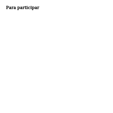
Para participar