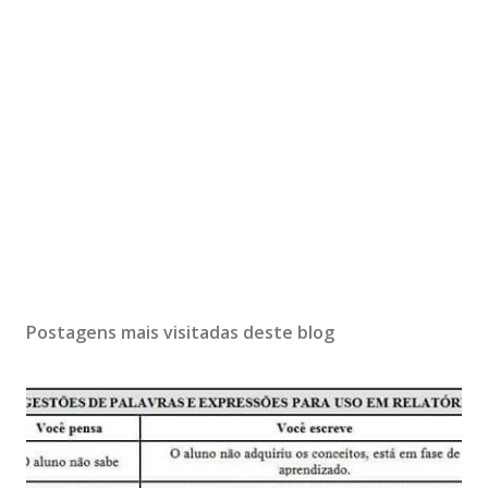
Postagens mais visitadas deste blog