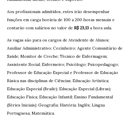
Aos profissionais admitidos, estes irão desempenhar
funções em carga horária de 100 a 200 horas mensais e
contarão com salários no valor de
R$ 23,13
a hora aula.
As vagas são para os cargos de Atendente de Alunos;
Auxiliar Administrativo; Cozinheiro; Agente Comunitário de
Saúde; Monitor de Creche; Técnico de Enfermagem;
Assistente Social; Enfermeiro; Psicólogo; Psicopedagogo;
Professor de Educação Especial e Professor de Educação
Básica nas disciplinas de Ciências; Educação Artística;
Educação Especial (Braile); Educação Especial (Libras);
Educação Física; Educação Infantil; Ensino Fundamental
(Séries Iniciais); Geografia; História; Inglês; Língua
Portuguesa; Matemática.