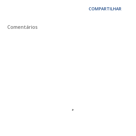
COMPARTILHAR
Comentários