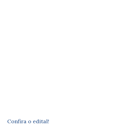
Confira o edital!