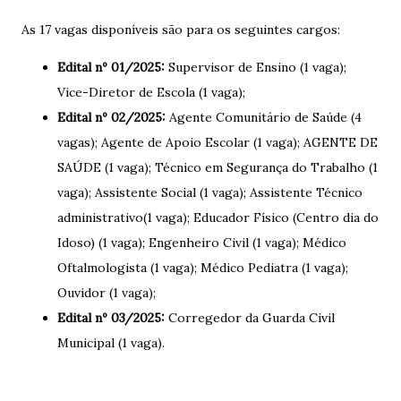
As 17 vagas disponíveis são para os seguintes cargos:
Edital nº 01/2025:
Supervisor de Ensino (1 vaga);
Vice-Diretor de Escola (1 vaga);
Edital nº 02/2025:
Agente Comunitário de Saúde (4
vagas); Agente de Apoio Escolar (1 vaga); AGENTE DE
SAÚDE (1 vaga); Técnico em Segurança do Trabalho (1
vaga); Assistente Social (1 vaga); Assistente Técnico
administrativo(1 vaga); Educador Físico (Centro dia do
Idoso) (1 vaga); Engenheiro Civil (1 vaga); Médico
Oftalmologista (1 vaga); Médico Pediatra (1 vaga);
Ouvidor (1 vaga);
Edital nº 03/2025:
Corregedor da Guarda Civil
Municipal (1 vaga).