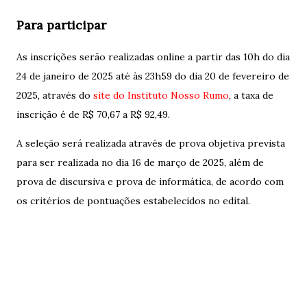
Para participar
As inscrições serão realizadas online a partir das 10h do dia
24 de janeiro de 2025 até às 23h59 do dia 20 de fevereiro de
2025, através do
site do Instituto Nosso Rumo
, a taxa de
inscrição é de R$ 70,67 a R$ 92,49.
A seleção será realizada através de prova objetiva prevista
para ser realizada no dia 16 de março de 2025, além de
prova de discursiva e prova de informática, de acordo com
os critérios de pontuações estabelecidos no edital.