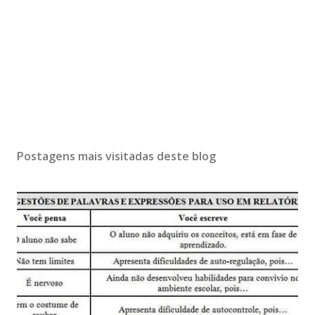
Postagens mais visitadas deste blog