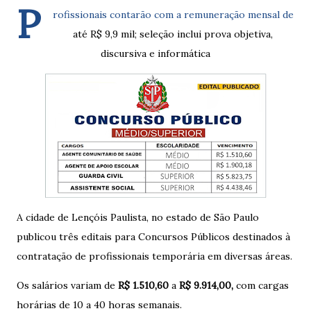
P
rofissionais contarão com a remuneração mensal de
até R$ 9,9 mil; seleção inclui prova objetiva,
discursiva e informática
A cidade de Lençóis Paulista, no estado de São Paulo
publicou três editais para Concursos Públicos destinados à
contratação de profissionais temporária em diversas áreas.
Os salários variam de
R$ 1.510,60
a
R$ 9.914,00,
com cargas
horárias de 10 a 40 horas semanais.