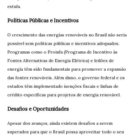
estufa.
Políticas Públicas e Incentivos
O crescimento das energias renováveis no Brasil não seria
possível sem políticas públicas e incentivos adequados.
Programas como o Proinfa (Programa de Incentivo às
Fontes Alternativas de Energia Elétrica) e leilões de
energia têm sido fundamentais para promover a expansão
das fontes renováveis. Além disso, o governo federal e os
estados têm implementado isenções fiscais e linhas de
crédito específicas para projetos de energia renovável.
Desafios e Oportunidades
Apesar dos avanços, ainda existem desafios a serem
superados para que o Brasil possa aproveitar todo o seu