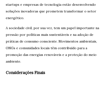
startups e empresas de tecnologia estão desenvolvendo
soluções inovadoras que prometem transformar o setor
energético.
A sociedade civil, por sua vez, tem um papel importante na
pressão por políticas mais sustentáveis e na adoção de
práticas de consumo consciente. Movimentos ambientais,
ONGs e comunidades locais têm contribuído para a
promoção das energias renováveis e a proteção do meio
ambiente.
Considerações Finais