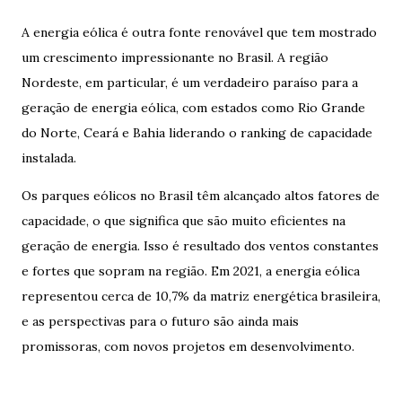
A energia eólica é outra fonte renovável que tem mostrado
um crescimento impressionante no Brasil. A região
Nordeste, em particular, é um verdadeiro paraíso para a
geração de energia eólica, com estados como Rio Grande
do Norte, Ceará e Bahia liderando o ranking de capacidade
instalada.
Os parques eólicos no Brasil têm alcançado altos fatores de
capacidade, o que significa que são muito eficientes na
geração de energia. Isso é resultado dos ventos constantes
e fortes que sopram na região. Em 2021, a energia eólica
representou cerca de 10,7% da matriz energética brasileira,
e as perspectivas para o futuro são ainda mais
promissoras, com novos projetos em desenvolvimento.