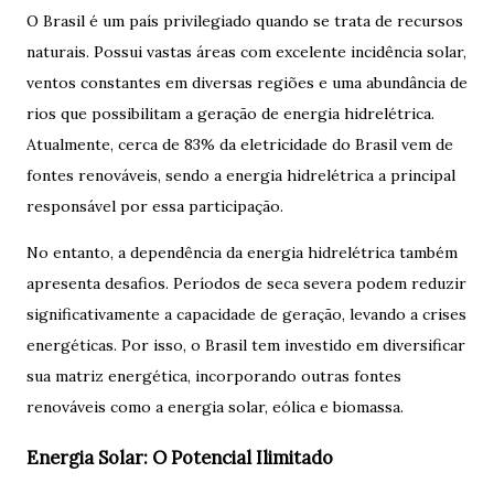
O Brasil é um país privilegiado quando se trata de recursos
naturais. Possui vastas áreas com excelente incidência solar,
ventos constantes em diversas regiões e uma abundância de
rios que possibilitam a geração de energia hidrelétrica.
Atualmente, cerca de 83% da eletricidade do Brasil vem de
fontes renováveis, sendo a energia hidrelétrica a principal
responsável por essa participação.
No entanto, a dependência da energia hidrelétrica também
apresenta desafios. Períodos de seca severa podem reduzir
significativamente a capacidade de geração, levando a crises
energéticas. Por isso, o Brasil tem investido em diversificar
sua matriz energética, incorporando outras fontes
renováveis como a energia solar, eólica e biomassa.
Energia Solar: O Potencial Ilimitado