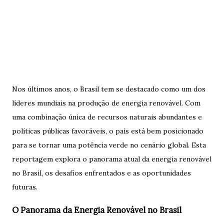
Nos últimos anos, o Brasil tem se destacado como um dos
líderes mundiais na produção de energia renovável. Com
uma combinação única de recursos naturais abundantes e
políticas públicas favoráveis, o país está bem posicionado
para se tornar uma potência verde no cenário global. Esta
reportagem explora o panorama atual da energia renovável
no Brasil, os desafios enfrentados e as oportunidades
futuras.
O Panorama da Energia Renovável no Brasil