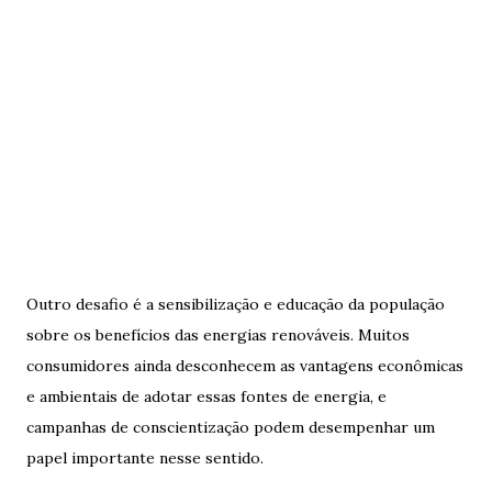
Outro desafio é a sensibilização e educação da população
sobre os benefícios das energias renováveis. Muitos
consumidores ainda desconhecem as vantagens econômicas
e ambientais de adotar essas fontes de energia, e
campanhas de conscientização podem desempenhar um
papel importante nesse sentido.