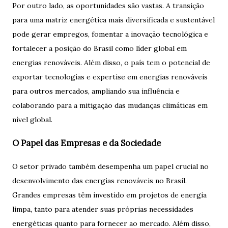
Por outro lado, as oportunidades são vastas. A transição
para uma matriz energética mais diversificada e sustentável
pode gerar empregos, fomentar a inovação tecnológica e
fortalecer a posição do Brasil como líder global em
energias renováveis. Além disso, o país tem o potencial de
exportar tecnologias e expertise em energias renováveis
para outros mercados, ampliando sua influência e
colaborando para a mitigação das mudanças climáticas em
nível global.
O Papel das Empresas e da Sociedade
O setor privado também desempenha um papel crucial no
desenvolvimento das energias renováveis no Brasil.
Grandes empresas têm investido em projetos de energia
limpa, tanto para atender suas próprias necessidades
energéticas quanto para fornecer ao mercado. Além disso,