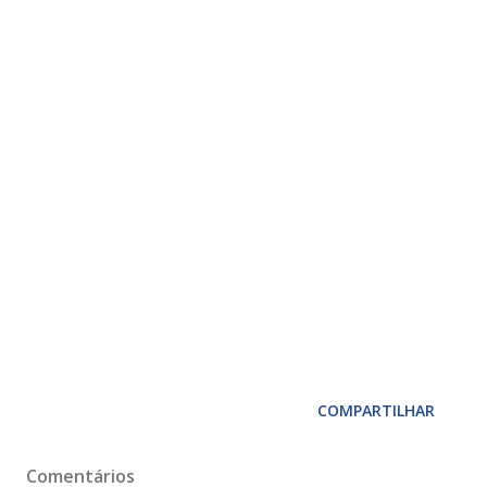
COMPARTILHAR
Comentários