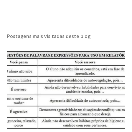
Postagens mais visitadas deste blog