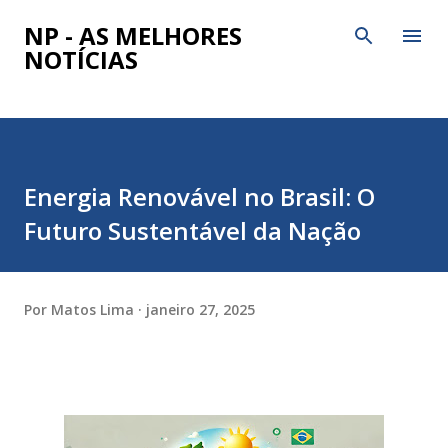
Pular para o conteúdo principal
NP - AS MELHORES
NOTÍCIAS
Energia Renovável no Brasil: O
Futuro Sustentável da Nação
Por
Matos Lima
janeiro 27, 2025