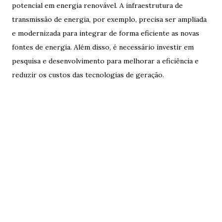
potencial em energia renovável. A infraestrutura de
transmissão de energia, por exemplo, precisa ser ampliada
e modernizada para integrar de forma eficiente as novas
fontes de energia. Além disso, é necessário investir em
pesquisa e desenvolvimento para melhorar a eficiência e
reduzir os custos das tecnologias de geração.