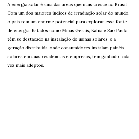
A energia solar é uma das áreas que mais cresce no Brasil.
Com um dos maiores índices de irradiação solar do mundo,
o país tem um enorme potencial para explorar essa fonte
de energia. Estados como Minas Gerais, Bahia e São Paulo
têm se destacado na instalação de usinas solares, e a
geração distribuída, onde consumidores instalam painéis
solares em suas residências e empresas, tem ganhado cada
vez mais adeptos.