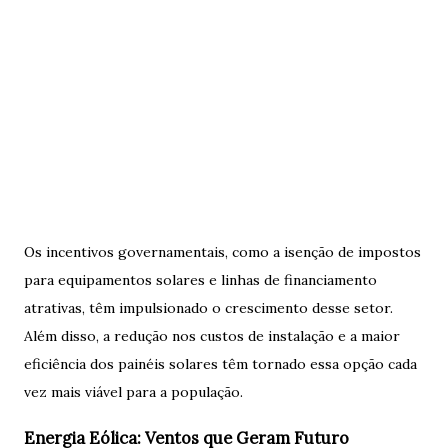
Os incentivos governamentais, como a isenção de impostos
para equipamentos solares e linhas de financiamento
atrativas, têm impulsionado o crescimento desse setor.
Além disso, a redução nos custos de instalação e a maior
eficiência dos painéis solares têm tornado essa opção cada
vez mais viável para a população.
Energia Eólica: Ventos que Geram Futuro