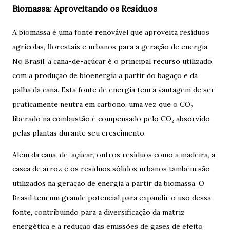
Biomassa: Aproveitando os Resíduos
A biomassa é uma fonte renovável que aproveita resíduos
agrícolas, florestais e urbanos para a geração de energia.
No Brasil, a cana-de-açúcar é o principal recurso utilizado,
com a produção de bioenergia a partir do bagaço e da
palha da cana. Esta fonte de energia tem a vantagem de ser
praticamente neutra em carbono, uma vez que o CO₂
liberado na combustão é compensado pelo CO₂ absorvido
pelas plantas durante seu crescimento.
Além da cana-de-açúcar, outros resíduos como a madeira, a
casca de arroz e os resíduos sólidos urbanos também são
utilizados na geração de energia a partir da biomassa. O
Brasil tem um grande potencial para expandir o uso dessa
fonte, contribuindo para a diversificação da matriz
energética e a redução das emissões de gases de efeito