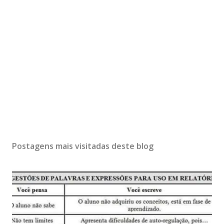
Postagens mais visitadas deste blog