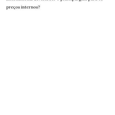
preços internos?