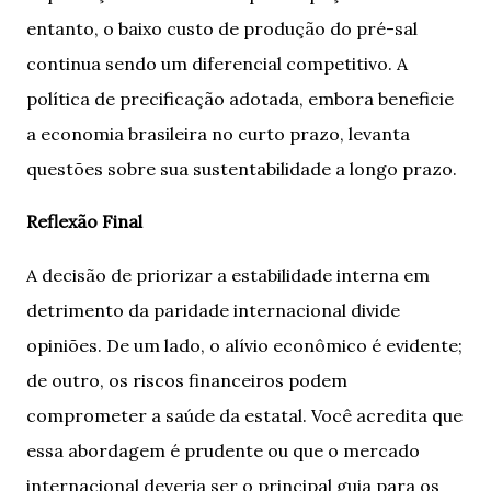
entanto, o baixo custo de produção do pré-sal
continua sendo um diferencial competitivo. A
política de precificação adotada, embora beneficie
a economia brasileira no curto prazo, levanta
questões sobre sua sustentabilidade a longo prazo.
Reflexão Final
A decisão de priorizar a estabilidade interna em
detrimento da paridade internacional divide
opiniões. De um lado, o alívio econômico é evidente;
de outro, os riscos financeiros podem
comprometer a saúde da estatal. Você acredita que
essa abordagem é prudente ou que o mercado
internacional deveria ser o principal guia para os