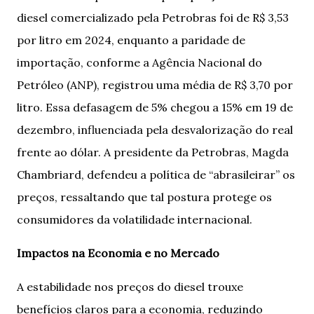
diesel comercializado pela Petrobras foi de R$ 3,53
por litro em 2024, enquanto a paridade de
importação, conforme a Agência Nacional do
Petróleo (ANP), registrou uma média de R$ 3,70 por
litro. Essa defasagem de 5% chegou a 15% em 19 de
dezembro, influenciada pela desvalorização do real
frente ao dólar. A presidente da Petrobras, Magda
Chambriard, defendeu a política de “abrasileirar” os
preços, ressaltando que tal postura protege os
consumidores da volatilidade internacional.
Impactos na Economia e no Mercado
A estabilidade nos preços do diesel trouxe
benefícios claros para a economia, reduzindo