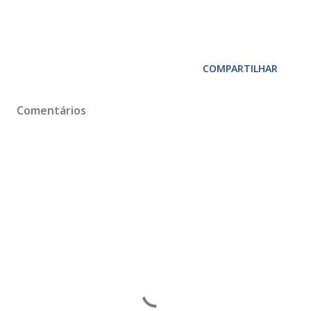
COMPARTILHAR
Comentários