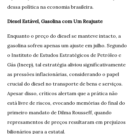
dessa política na economia brasileira.
Diesel Estável, Gasolina com Um Reajuste
Enquanto o preço do diesel se manteve intacto, a
gasolina sofreu apenas um ajuste em julho. Segundo
o Instituto de Estudos Estratégicos de Petróleo e
Gás (Ineep), tal estratégia aliviou significativamente
as pressões inflacionárias, considerando o papel
crucial do diesel no transporte de bens e serviços.
Apesar disso, críticos alertam que a prática não
está livre de riscos, evocando memórias do final do
primeiro mandato de Dilma Rousseff, quando
represamentos de preços resultaram em prejuízos
bilionários para a estatal.