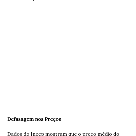
Defasagem nos Preços
Dados do Ineep mostram que o preço médio do