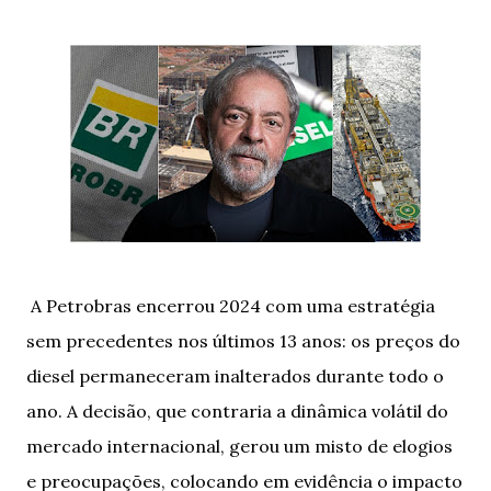
A Petrobras encerrou 2024 com uma estratégia
sem precedentes nos últimos 13 anos: os preços do
diesel permaneceram inalterados durante todo o
ano. A decisão, que contraria a dinâmica volátil do
mercado internacional, gerou um misto de elogios
e preocupações, colocando em evidência o impacto