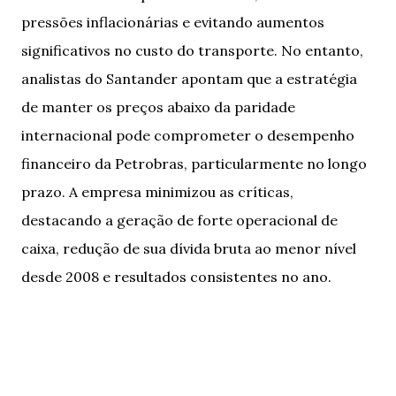
pressões inflacionárias e evitando aumentos
significativos no custo do transporte. No entanto,
analistas do Santander apontam que a estratégia
de manter os preços abaixo da paridade
internacional pode comprometer o desempenho
financeiro da Petrobras, particularmente no longo
prazo. A empresa minimizou as críticas,
destacando a geração de forte operacional de
caixa, redução de sua dívida bruta ao menor nível
desde 2008 e resultados consistentes no ano.