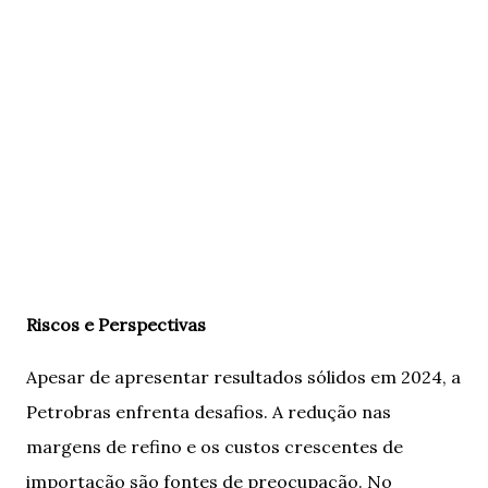
Riscos e Perspectivas
Apesar de apresentar resultados sólidos em 2024, a
Petrobras enfrenta desafios. A redução nas
margens de refino e os custos crescentes de
importação são fontes de preocupação. No