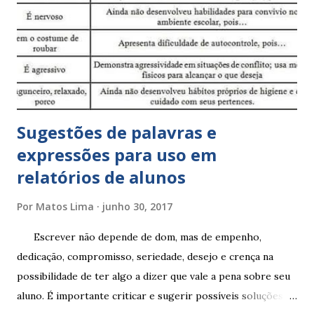
Sugestões de palavras e
expressões para uso em
relatórios de alunos
Por
Matos Lima
junho 30, 2017
Escrever não depende de dom, mas de empenho,
dedicação, compromisso, seriedade, desejo e crença na
possibilidade de ter algo a dizer que vale a pena sobre seu
aluno. É importante criticar e sugerir possíveis soluções.