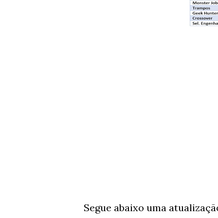
Segue abaixo uma atualização