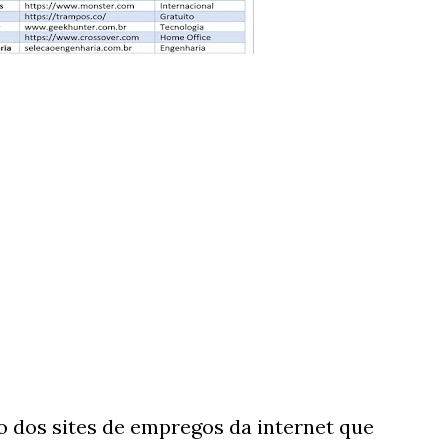
 dos sites de empregos da internet que