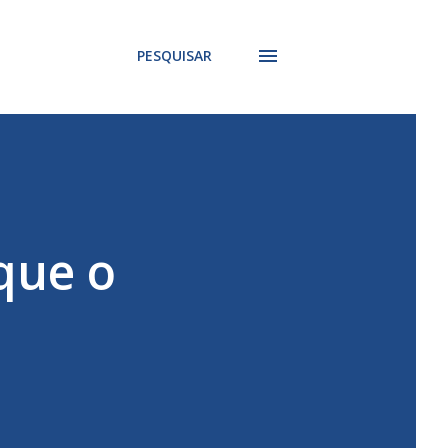
PESQUISAR
que o