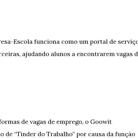
esa-Escola funciona como um portal de serviç
arceiras, ajudando alunos a encontrarem vagas 
formas de vagas de emprego, o Goowit
o de “Tinder do Trabalho” por causa da função