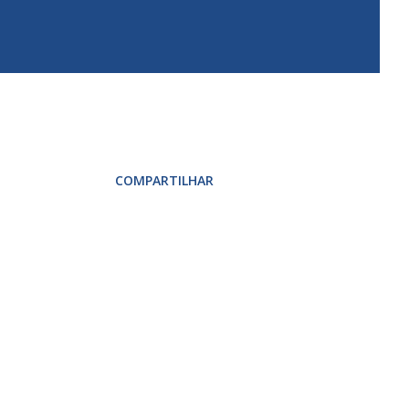
COMPARTILHAR