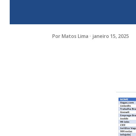
Por
Matos Lima
janeiro 15, 2025