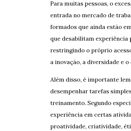
Para muitas pessoas, o excess
entrada no mercado de traba
formados que ainda estão em
que desabilitam experiência 
restringindo o próprio acess
a inovação, a diversidade e 
Além disso, é importante lem
desempenhar tarefas simples
treinamento. Segundo especi
experiência em certas ativi
proatividade, criatividade, é