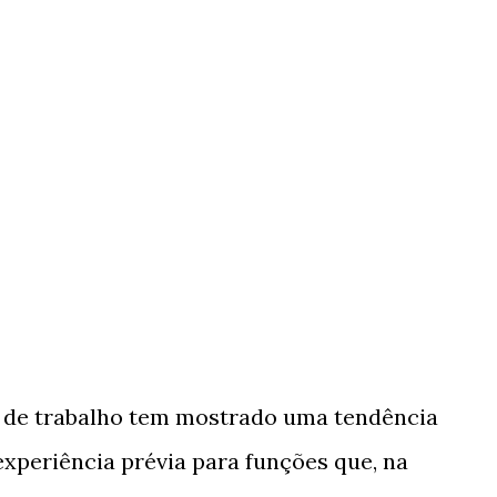
 de trabalho tem mostrado uma tendência
experiência prévia para funções que, na