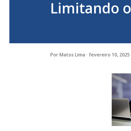
Limitando 
Por
Matos Lima
fevereiro 10, 2025