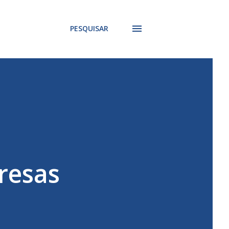
PESQUISAR
resas