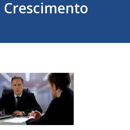
o Crescimento