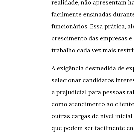
realidade, não apresentam h
facilmente ensinadas durante
funcionários. Essa prática, al
crescimento das empresas e 
trabalho cada vez mais restri
A exigência desmedida de ex
selecionar candidatos intere
e prejudicial para pessoas 
como atendimento ao cliente,
outras cargas de nível inici
que podem ser facilmente en