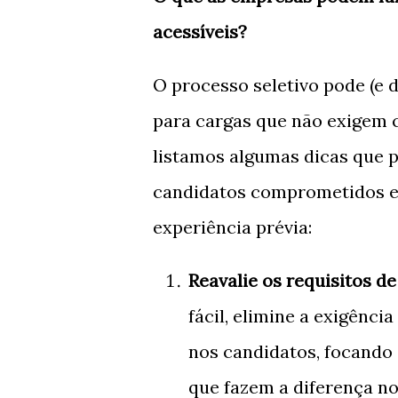
acessíveis?
O processo seletivo pode (e d
para cargas que não exigem 
listamos algumas dicas que 
candidatos comprometidos 
experiência prévia:
Reavalie os requisitos d
fácil, elimine a exigênci
nos candidatos, focando 
que fazem a diferença no