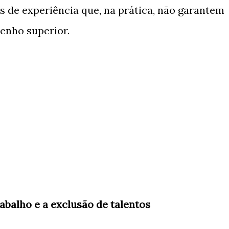
 de experiência que, na prática, não garantem
nho superior.
abalho e a exclusão de talentos