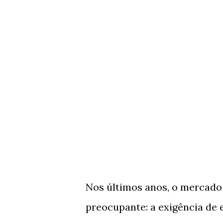
Nos últimos anos, o mercado
preocupante: a exigência de 