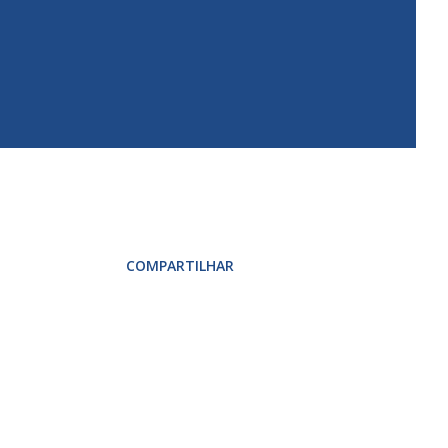
COMPARTILHAR