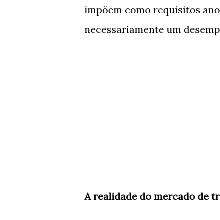
impõem como requisitos anos
necessariamente um desempe
A realidade do mercado de tr