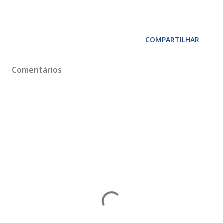
COMPARTILHAR
Comentários