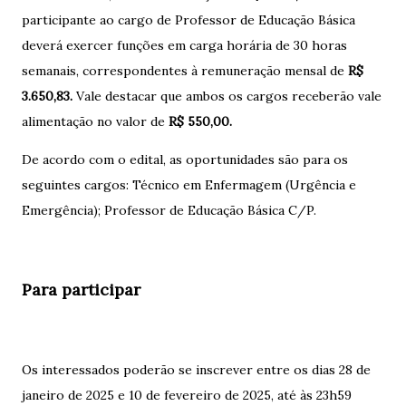
participante ao cargo de Professor de Educação Básica
deverá exercer funções em carga horária de 30 horas
semanais, correspondentes à remuneração mensal de
R$
3.650,83.
Vale destacar que ambos os cargos receberão vale
alimentação no valor de
R$ 550,00.
De acordo com o edital, as oportunidades são para os
seguintes cargos: Técnico em Enfermagem (Urgência e
Emergência); Professor de Educação Básica C/P.
Para participar
Os interessados poderão se inscrever entre os dias 28 de
janeiro de 2025 e 10 de fevereiro de 2025, até às 23h59