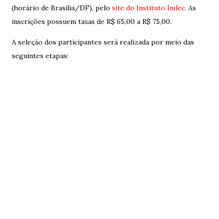
(horário de Brasília/DF), pelo
site do Instituto Indec.
As
inscrições possuem taxas de R$ 65,00 a R$ 75,00.
A seleção dos participantes será realizada por meio das
seguintes etapas: