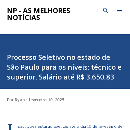
Pular para o conteúdo principal
NP - AS MELHORES
NOTÍCIAS
Processo Seletivo no estado de
São Paulo para os níveis: técnico e
superior. Salário até R$ 3.650,83
Por
Ryan
fevereiro 10, 2025
nscrições estarão abertas até o dia 10 de fevereiro de