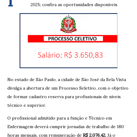
I
2025; confira as oportunidades disponíveis
No estado de São Paulo, a cidade de São José da Bela Vista
divulga a abertura de um Processo Seletivo, com o objetivo
de formar cadastro reserva para profissionais de níveis
técnico e superior.
O profissional admitido para a função e Técnico em
Enfermagem deverá cumprir jornadas de trabalho de 180
horas mensais, com remuneração de
R$ 2.076,42.
Já o