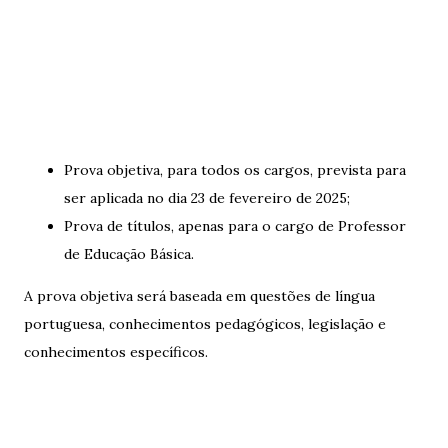
Prova objetiva, para todos os cargos, prevista para
ser aplicada no dia 23 de fevereiro de 2025;
Prova de títulos, apenas para o cargo de Professor
de Educação Básica.
A prova objetiva será baseada em questões de língua
portuguesa, conhecimentos pedagógicos, legislação e
conhecimentos específicos.