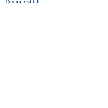
Confira o edital!