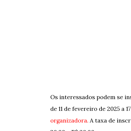
Os interessados podem se ins
de 11 de fevereiro de 2025 a 1
organizadora.
A taxa de insc