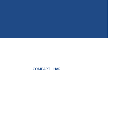
COMPARTILHAR
s