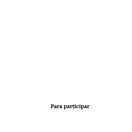
Para participar