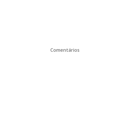
Comentários