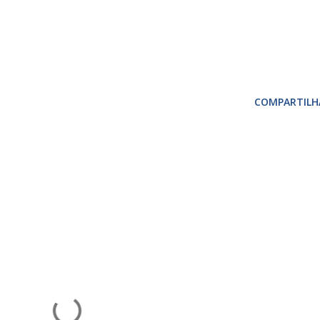
COMPARTILH