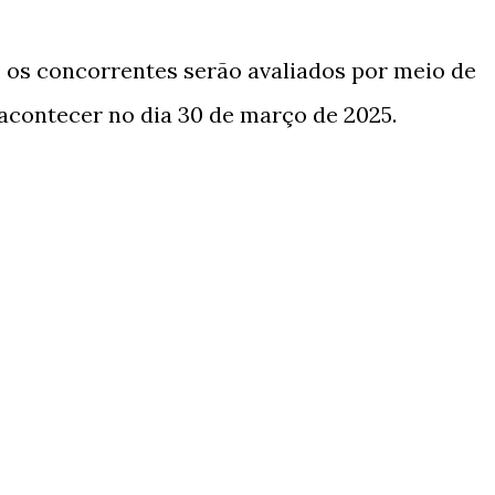
 os concorrentes serão avaliados por meio de
 acontecer no dia 30 de março de 2025.