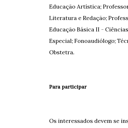
Educação Artística; Professo
Literatura e Redação; Profess
Educação Básica II - Ciência
Especial; Fonoaudiólogo; Té
Obstetra.
Para participar
Os interessados devem se ins