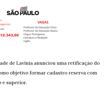
dade de Lavínia anunciou uma retificação do
como objetivo formar cadastro reserva com
 e superior.