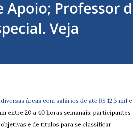
e Apoio; Professor 
pecial. Veja
diversas áreas com salários de até R$ 12,3 mil e
am entre 20 a 40 horas semanais; participantes
bjetivas e de títulos para se classificar