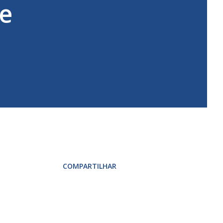
de
COMPARTILHAR