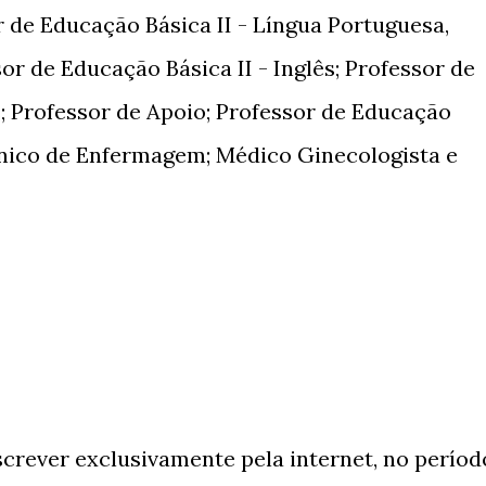
r de Educação Básica II - Língua Portuguesa,
or de Educação Básica II - Inglês; Professor de
s; Professor de Apoio; Professor de Educação
cnico de Enfermagem; Médico Ginecologista e
crever exclusivamente pela internet, no períod