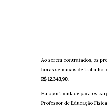
Ao serem contratados, os pro
horas semanais de trabalho,
R$ 12.343,90.
Há oportunidade para os carg
Professor de Educação Física 