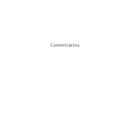
Comentários