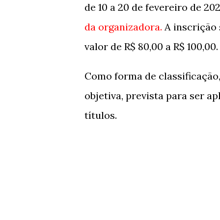
de 10 a 20 de fevereiro de 20
da organizadora.
A inscrição
valor de R$ 80,00 a R$ 100,00.
Como forma de classificação
objetiva, prevista para ser a
títulos.