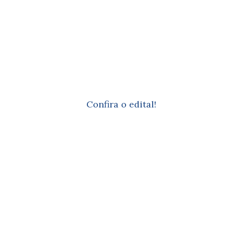
Confira o edital!