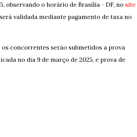
25, observando o horário de Brasília - DF, no
site
 será validada mediante pagamento de taxa no
, os concorrentes serão submetidos a prova
plicada no dia 9 de março de 2025, e prova de