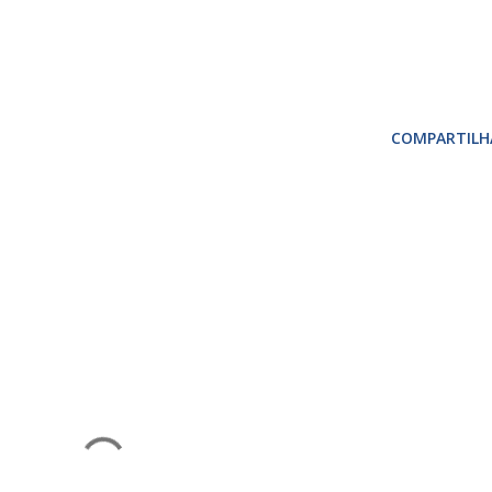
COMPARTILH