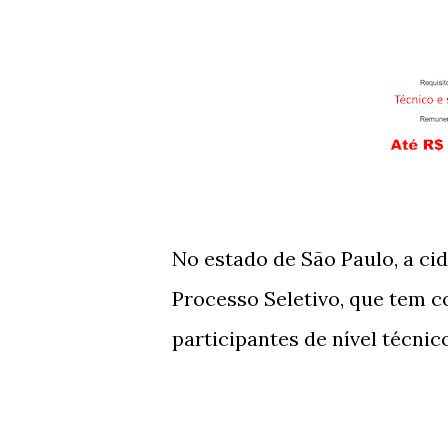
No estado de São Paulo, a ci
Processo Seletivo, que tem 
participantes de nível técnico