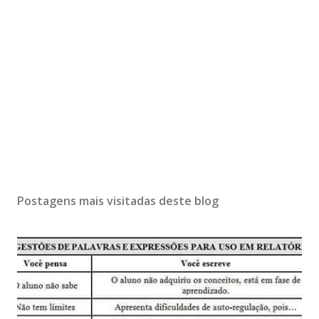
Postagens mais visitadas deste blog