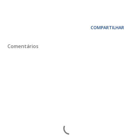
COMPARTILHAR
Comentários