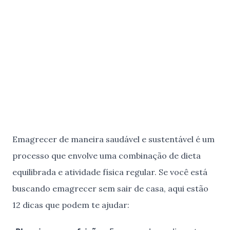
Emagrecer de maneira saudável e sustentável é um
processo que envolve uma combinação de dieta
equilibrada e atividade física regular. Se você está
buscando emagrecer sem sair de casa, aqui estão
12 dicas que podem te ajudar: