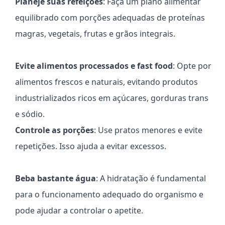
Planeje suas refeições
: Faça um plano alimentar
equilibrado com porções adequadas de proteínas
magras, vegetais, frutas e grãos integrais.
Evite alimentos processados e fast food
: Opte por
alimentos frescos e naturais, evitando produtos
industrializados ricos em açúcares, gorduras trans
e sódio.
Controle as porções
: Use pratos menores e evite
repetições. Isso ajuda a evitar excessos.
Beba bastante água
: A hidratação é fundamental
para o funcionamento adequado do organismo e
pode ajudar a controlar o apetite.