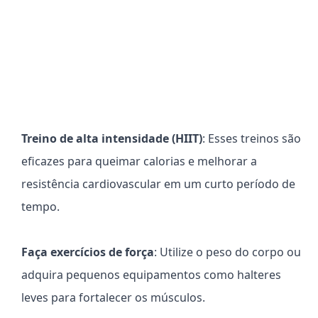
Treino de alta intensidade (HIIT)
: Esses treinos são
eficazes para queimar calorias e melhorar a
resistência cardiovascular em um curto período de
tempo.
Faça exercícios de força
: Utilize o peso do corpo ou
adquira pequenos equipamentos como halteres
leves para fortalecer os músculos.