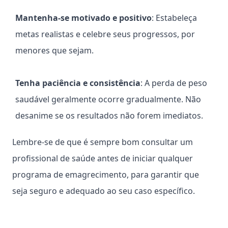
Mantenha-se motivado e positivo
: Estabeleça
metas realistas e celebre seus progressos, por
menores que sejam.
Tenha paciência e consistência
: A perda de peso
saudável geralmente ocorre gradualmente. Não
desanime se os resultados não forem imediatos.
Lembre-se de que é sempre bom consultar um
profissional de saúde antes de iniciar qualquer
programa de emagrecimento, para garantir que
seja seguro e adequado ao seu caso específico.