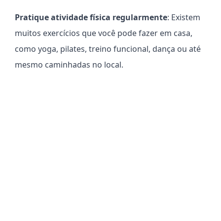
Pratique atividade física regularmente
: Existem
muitos exercícios que você pode fazer em casa,
como yoga, pilates, treino funcional, dança ou até
mesmo caminhadas no local.