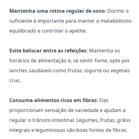
Mantenha uma rotina regular de sono
: Dormir o
suficiente é importante para manter o metabolismo
equilibrado e controlar o apetite.
Evite beliscar entre as refeições
: Mantenha os
horários de alimentação e, se sentir fome, opte por
lanches saudáveis como frutas, iogurte ou vegetais
crus.
Consuma alimentos ricos em fibras
: Elas
proporcionam sensação de saciedade e ajudam a
regular o trânsito intestinal. Legumes, frutas, grãos
integrais e leguminosas são boas fontes de fibras.