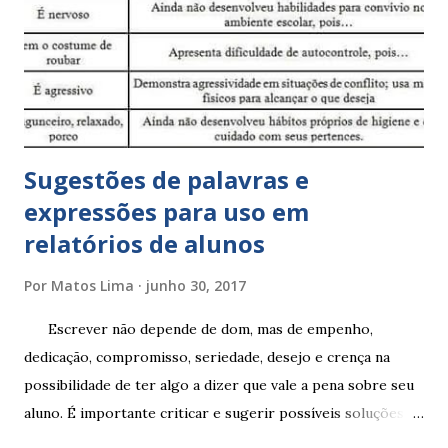
Sugestões de palavras e
expressões para uso em
relatórios de alunos
Por
Matos Lima
junho 30, 2017
Escrever não depende de dom, mas de empenho,
dedicação, compromisso, seriedade, desejo e crença na
possibilidade de ter algo a dizer que vale a pena sobre seu
aluno. É importante criticar e sugerir possíveis soluções.
Escrever é um procedimento e, como tal, depende de