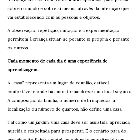
sobre o mundo e sobre si mesma através da interação que
vai estabelecendo com as pessoas e objetos.
A observação, repetição, imitação e a experimentação
permitem à criança situar-se perante si própria e perante
os outros.
Cada momento de cada dia é uma experiência de
aprendizagem.
A “casa” representa um lugar de reunião, estável,
confortável e onde há amor tornando-se num local seguro.
A composição da família, o número de brinquedos, a
localização ou número de quartos, não define uma casa.
Tal como um jardim, uma casa deve ser assistida, apreciada,
nutrida e respeitada para prosperar. É o cenário para do
crescimento físico, mental, emocional e espiritual de um