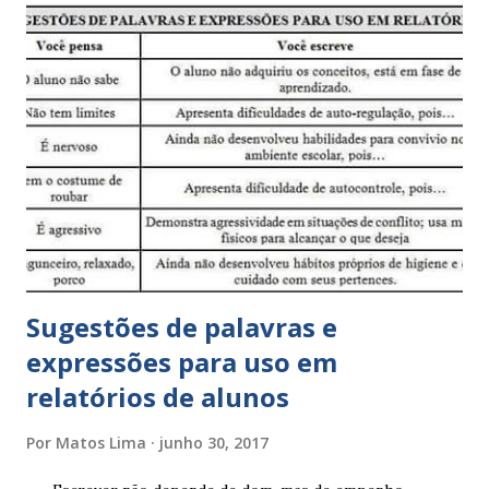
Sugestões de palavras e
expressões para uso em
relatórios de alunos
Por
Matos Lima
junho 30, 2017