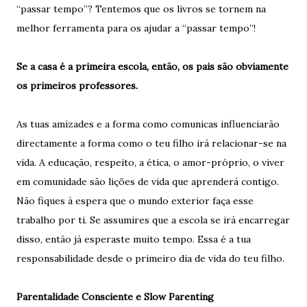
“passar tempo”? Tentemos que os livros se tornem na
melhor ferramenta para os ajudar a “passar tempo”!
Se a casa é a primeira escola, então, os pais são obviamente
os primeiros professores.
As tuas amizades e a forma como comunicas influenciarão
directamente a forma como o teu filho irá relacionar-se na
vida. A educação, respeito, a ética, o amor-próprio, o viver
em comunidade são lições de vida que aprenderá contigo.
Não fiques à espera que o mundo exterior faça esse
trabalho por ti. Se assumires que a escola se irá encarregar
disso, então já esperaste muito tempo. Essa é a tua
responsabilidade desde o primeiro dia de vida do teu filho.
Parentalidade Consciente e Slow Parenting