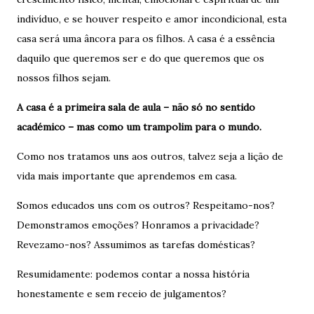
indivíduo, e se houver respeito e amor incondicional, esta
casa será uma âncora para os filhos. A casa é a essência
daquilo que queremos ser e do que queremos que os
nossos filhos sejam.
A casa é a primeira sala de aula – não só no sentido
académico – mas como um trampolim para o mundo.
Como nos tratamos uns aos outros, talvez seja a lição de
vida mais importante que aprendemos em casa.
Somos educados uns com os outros? Respeitamo-nos?
Demonstramos emoções? Honramos a privacidade?
Revezamo-nos? Assumimos as tarefas domésticas?
Resumidamente: podemos contar a nossa história
honestamente e sem receio de julgamentos?