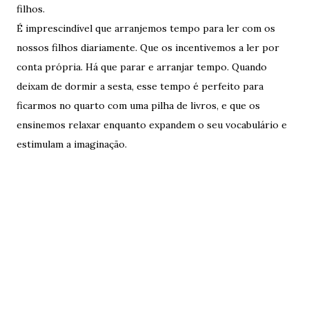
filhos.
É imprescindível que arranjemos tempo para ler com os
nossos filhos diariamente. Que os incentivemos a ler por
conta própria. Há que parar e arranjar tempo. Quando
deixam de dormir a sesta, esse tempo é perfeito para
ficarmos no quarto com uma pilha de livros, e que os
ensinemos relaxar enquanto expandem o seu vocabulário e
estimulam a imaginação.