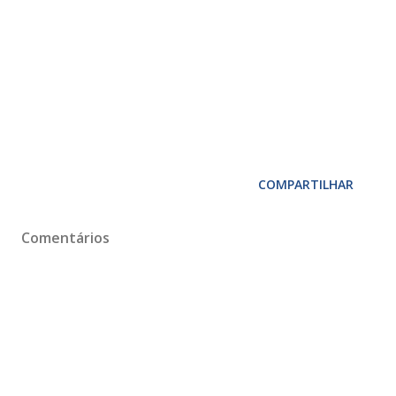
COMPARTILHAR
Comentários