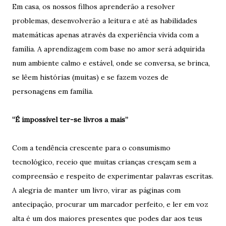
Em casa, os nossos filhos aprenderão a resolver
problemas, desenvolverão a leitura e até as habilidades
matemáticas apenas através da experiência vivida com a
família. A aprendizagem com base no amor será adquirida
num ambiente calmo e estável, onde se conversa, se brinca,
se lêem histórias (muitas) e se fazem vozes de
personagens em família.
“É impossível ter-se livros a mais”
Com a tendência crescente para o consumismo
tecnológico, receio que muitas crianças cresçam sem a
compreensão e respeito de experimentar palavras escritas.
A alegria de manter um livro, virar as páginas com
antecipação, procurar um marcador perfeito, e ler em voz
alta é um dos maiores presentes que podes dar aos teus