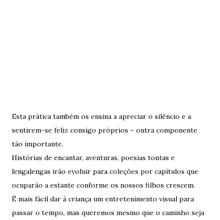
Esta prática também os ensina a apreciar o silêncio e a
sentirem-se feliz consigo próprios – outra componente
tão importante.
Histórias de encantar, aventuras, poesias tontas e
lengalengas irão evoluir para coleções por capítulos que
ocuparão a estante conforme os nossos filhos crescem.
É mais fácil dar à criança um entretenimento visual para
passar o tempo, mas queremos mesmo que o caminho seja