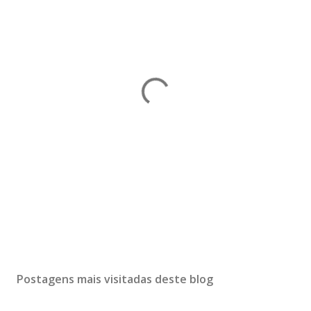
Postagens mais visitadas deste blog