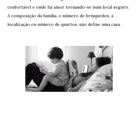
confortável e onde há amor tornando-se num local seguro.
A composição da família, o número de brinquedos, a
localização ou número de quartos, não define uma casa.