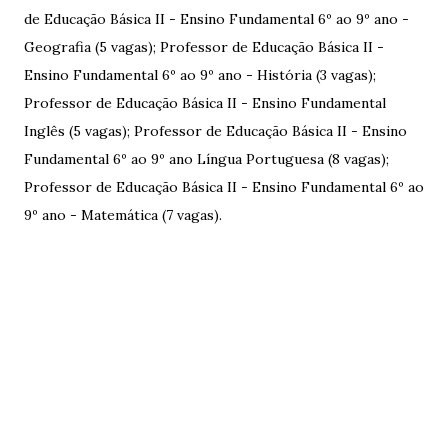
de Educação Básica II - Ensino Fundamental 6º ao 9º ano -
Geografia (5 vagas); Professor de Educação Básica II -
Ensino Fundamental 6º ao 9º ano - História (3 vagas);
Professor de Educação Básica II - Ensino Fundamental
Inglês (5 vagas); Professor de Educação Básica II - Ensino
Fundamental 6º ao 9º ano Língua Portuguesa (8 vagas);
Professor de Educação Básica II - Ensino Fundamental 6º ao
9º ano - Matemática (7 vagas).