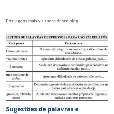
Postagens mais visitadas deste blog
Sugestões de palavras e