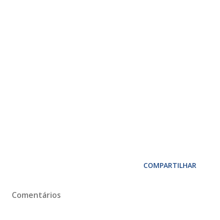
COMPARTILHAR
Comentários