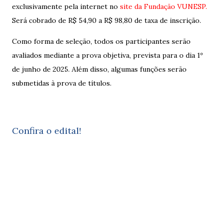
exclusivamente pela internet no
site da Fundação VUNESP.
Será cobrado de R$ 54,90 a R$ 98,80 de taxa de inscrição.
Como forma de seleção, todos os participantes serão
avaliados mediante a prova objetiva, prevista para o dia 1º
de junho de 2025. Além disso, algumas funções serão
submetidas à prova de títulos.
Confira o edital!