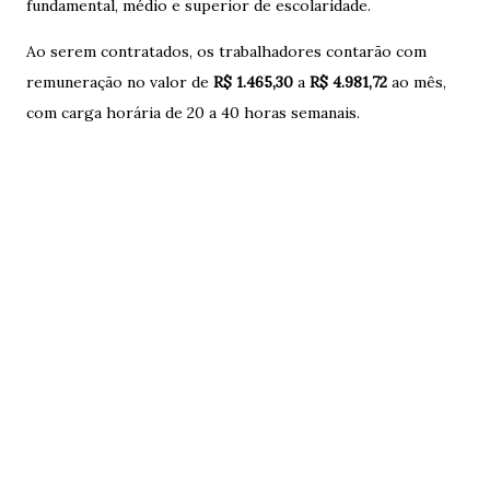
fundamental, médio e superior de escolaridade.
Ao serem contratados, os trabalhadores contarão com
remuneração no valor de
R$ 1.465,30
a
R$ 4.981,72
ao mês,
com carga horária de 20 a 40 horas semanais.