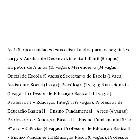
As 126 oportunidades estão distribuídas para os seguintes
cargos: Auxiliar de Desenvolvimento Infantil (8 vagas);
Inspetor de Alunos (10 vagas); Merendeiro (34 vagas);
Oficial de Escola (5 vagas); Secretário de Escola (1 vaga);
Assistente Social (1 vaga); Psicólogo (1 vaga); Nutricionista
(1 vaga); Professor de Educação Básica I (14 vagas);
Professor I - Educação Integral (9 vagas); Professor de
Educação Básica II - Ensino Fundamental - Artes (4 vagas);
Professor de Educação Básica II - Ensino Fundamental 6º ao
9º ano - Ciências (4 vagas); Professor de Educação Básica II
- Ensino Fundamental Educação Física (6 vagas); Professor