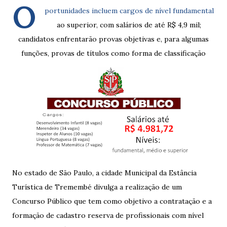
O
portunidades incluem cargos de nível fundamental
ao superior, com salários de até R$ 4,9 mil;
candidatos enfrentarão provas objetivas e, para algumas
funções, provas de títulos como forma de classificação
No estado de São Paulo, a cidade Municipal da Estância
Turística de Tremembé divulga a realização de um
Concurso Público que tem como objetivo a contratação e a
formação de cadastro reserva de profissionais com nível