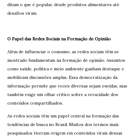
ditam o que é popular, desde produtos alimentares até
desafios virais.
O Papel das Redes Sociais na Formação de Opinião
Além de influenciar o consumo, as redes sociais têm se
mostrado fundamentais na formação de opinião. Assuntos
como saúde, política e meio ambiente ganham destaque e
mobilizam discussões amplas. Essa democratização da
informação permite que vozes diversas sejam ouvidas, mas
também exige um olhar crítico sobre a veracidade dos
conteúdos compartilhados.
As redes sociais têm um papel central na formação das
tendências de busca no Brasil. Muitos dos termos mais
pesquisados ​​tiveram origem em conteúdos virais dessas