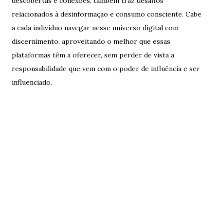
descobertas e conexões, também traz desafios
relacionados à desinformação e consumo consciente. Cabe
a cada indivíduo navegar nesse universo digital com
discernimento, aproveitando o melhor que essas
plataformas têm a oferecer, sem perder de vista a
responsabilidade que vem com o poder de influência e ser
influenciado.