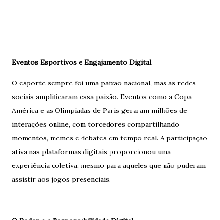
Eventos Esportivos e Engajamento Digital
O esporte sempre foi uma paixão nacional, mas as redes
sociais amplificaram essa paixão. Eventos como a Copa
América e as Olimpíadas de Paris geraram milhões de
interações online, com torcedores compartilhando
momentos, memes e debates em tempo real. A participação
ativa nas plataformas digitais proporcionou uma
experiência coletiva, mesmo para aqueles que não puderam
assistir aos jogos presenciais.