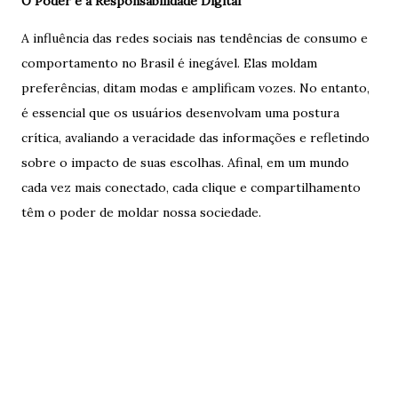
O Poder e a Responsabilidade Digital
A influência das redes sociais nas tendências de consumo e
comportamento no Brasil é inegável. Elas moldam
preferências, ditam modas e amplificam vozes. No entanto,
é essencial que os usuários desenvolvam uma postura
crítica, avaliando a veracidade das informações e refletindo
sobre o impacto de suas escolhas. Afinal, em um mundo
cada vez mais conectado, cada clique e compartilhamento
têm o poder de moldar nossa sociedade.