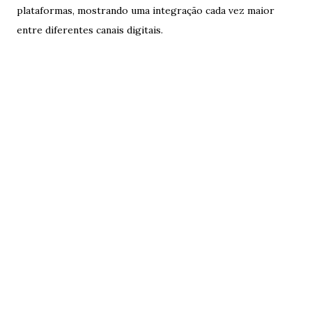
plataformas, mostrando uma integração cada vez maior
entre diferentes canais digitais.