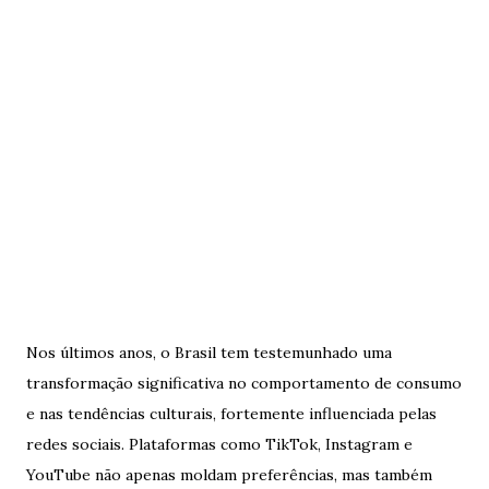
Nos últimos anos, o Brasil tem testemunhado uma
transformação significativa no comportamento de consumo
e nas tendências culturais, fortemente influenciada pelas
redes sociais. Plataformas como TikTok, Instagram e
YouTube não apenas moldam preferências, mas também