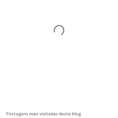
Postagens mais visitadas deste blog