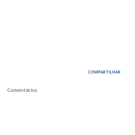
COMPARTILHAR
Comentários