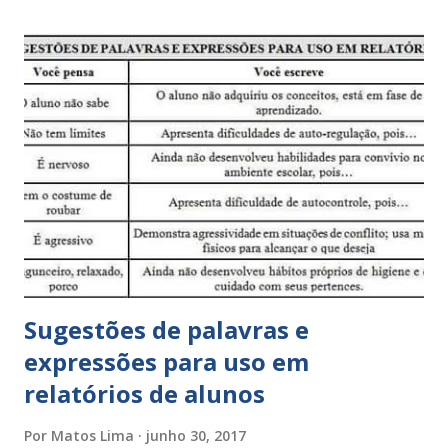
Sugestões de palavras e
expressões para uso em
relatórios de alunos
Por
Matos Lima
junho 30, 2017