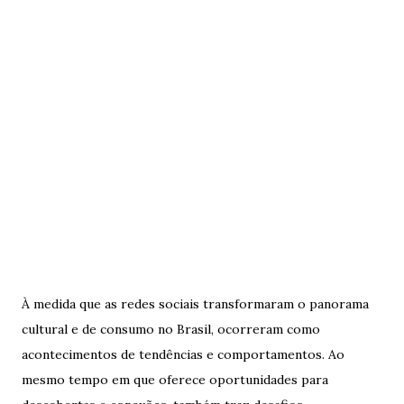
À medida que as redes sociais transformaram o panorama
cultural e de consumo no Brasil, ocorreram como
acontecimentos de tendências e comportamentos. Ao
mesmo tempo em que oferece oportunidades para