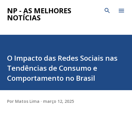
Pular para o conteúdo principal
NP - AS MELHORES
NOTÍCIAS
O Impacto das Redes Sociais nas
Tendências de Consumo e
Comportamento no Brasil
Por
Matos Lima
março 12, 2025