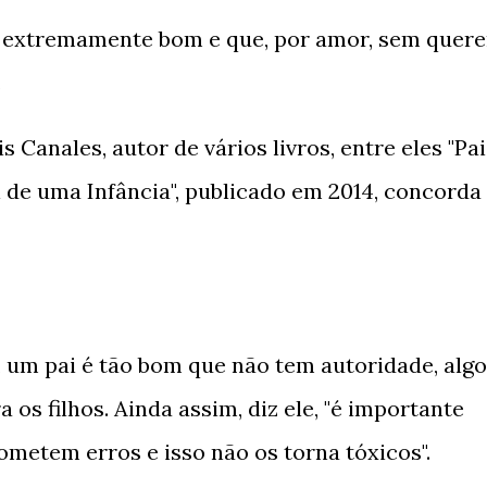
 extremamente bom e que, por amor, sem quere
.
 Canales, autor de vários livros, entre eles "Pai
 de uma Infância", publicado em 2014, concorda
, um pai é tão bom que não tem autoridade, algo
 os filhos. Ainda assim, diz ele, "é importante
ometem erros e isso não os torna tóxicos".