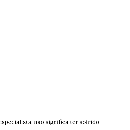
specialista, não significa ter sofrido