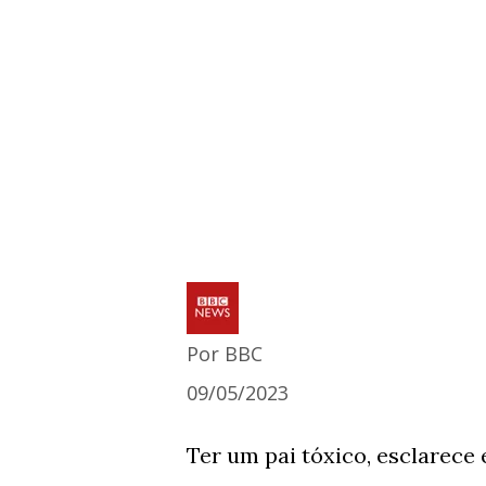
Por BBC
09/05/2023
Ter um pai tóxico, esclarece e