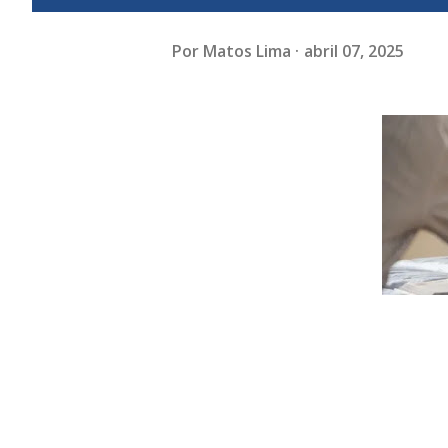
Por
Matos Lima
abril 07, 2025