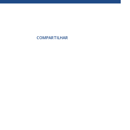
COMPARTILHAR