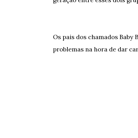
Os pais dos chamados Baby 
problemas na hora de dar car