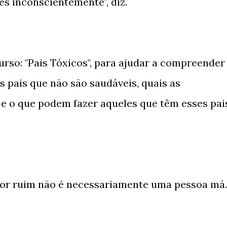
es inconscientemente", diz.
curso: "Pais Tóxicos", para ajudar a compreender
 pais que não são saudáveis, quais as
 e o que podem fazer aqueles que têm esses pai
tor ruim não é necessariamente uma pessoa má.