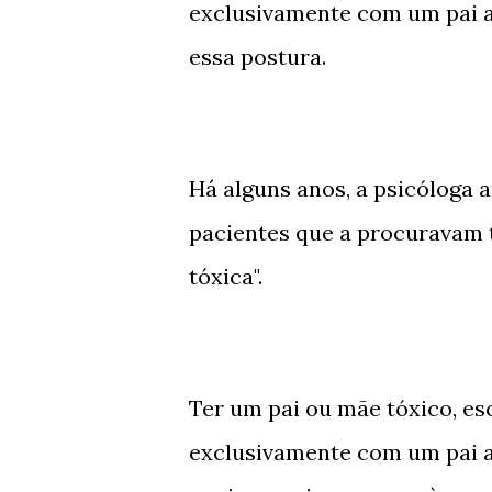
exclusivamente com um pai a
essa postura.
Há alguns anos, a psicóloga
pacientes que a procuravam 
tóxica".
Ter um pai ou mãe tóxico, escl
exclusivamente com um pai a