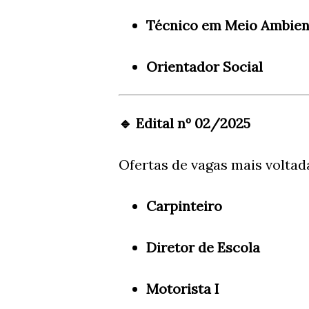
Técnico em Meio Ambien
Orientador Social
🔹 Edital nº 02/2025
Ofertas de vagas mais volta
Carpinteiro
Diretor de Escola
Motorista I