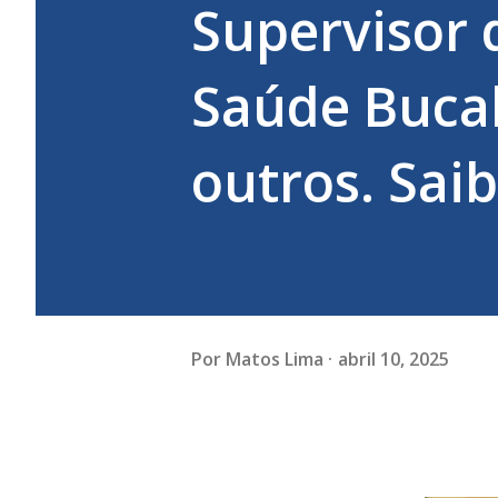
Supervisor 
Saúde Bucal
outros. Sai
Por
Matos Lima
abril 10, 2025