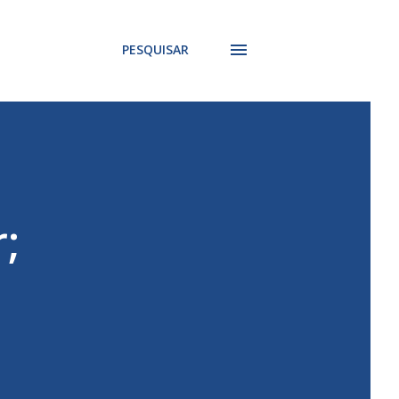
PESQUISAR
;