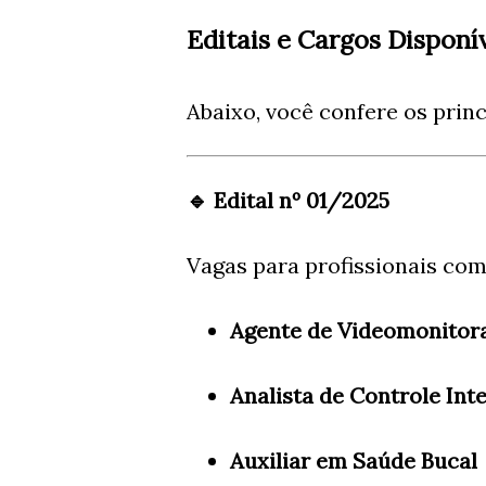
Editais e Cargos Disponí
Abaixo, você confere os princ
🔹 Edital nº 01/2025
Vagas para profissionais com
Agente de Videomonito
Analista de Controle Int
Auxiliar em Saúde Bucal