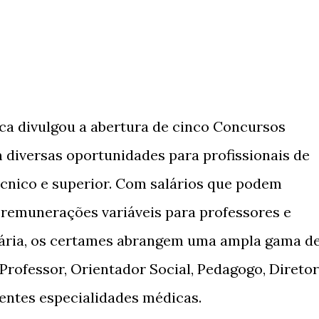
ca divulgou a abertura de cinco Concursos
 diversas oportunidades para profissionais de
écnico e superior. Com salários que podem
e remunerações variáveis para professores e
ária, os certames abrangem uma ampla gama d
 Professor, Orientador Social, Pedagogo, Diretor
rentes especialidades médicas.