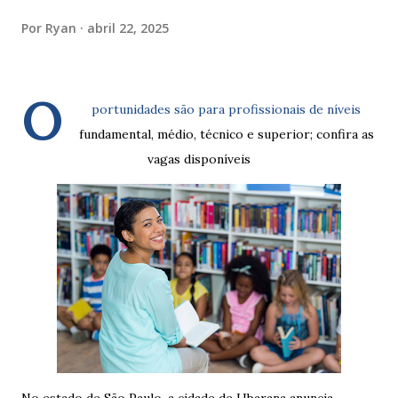
Por
Ryan
abril 22, 2025
O
portunidades são para profissionais de níveis
fundamental, médio, técnico e superior; confira as
vagas disponíveis