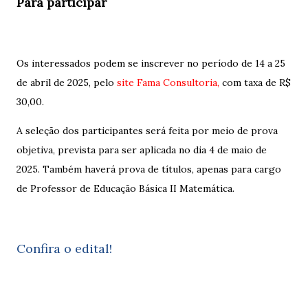
Para participar
Os interessados podem se inscrever no período de 14 a 25
de abril de 2025, pelo
site Fama Consultoria,
com taxa de R$
30,00.
A seleção dos participantes será feita por meio de prova
objetiva, prevista para ser aplicada no dia 4 de maio de
2025. Também haverá prova de títulos, apenas para cargo
de Professor de Educação Básica II Matemática.
Confira o edital!