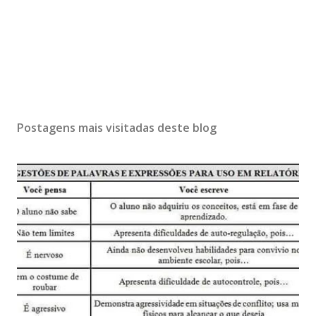
Postagens mais visitadas deste blog