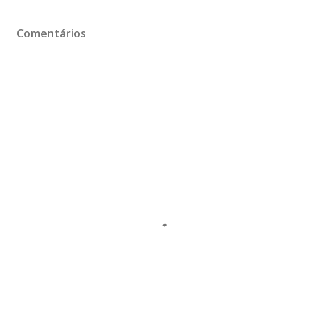
Comentários