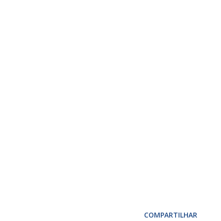
COMPARTILHAR