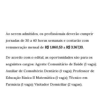
Ao serem admitidos, os profissionais deverão cumprir
jornadas de 30 a 40 horas semanais e contarão com
remuneração mensal de
R$ 1.860,53
a
R$ 3.367,33.
De acordo com o edital, as oportunidades são para os
seguintes cargos: Agente Comunitário de Saúde (1 vaga);
Auxiliar de Consultório Dentário (1 vaga); Professor de
Educação Básica II Matemática (1 vaga); Técnico em
Farmácia (1 vaga); Visitador Domiciliar (2 vagas).