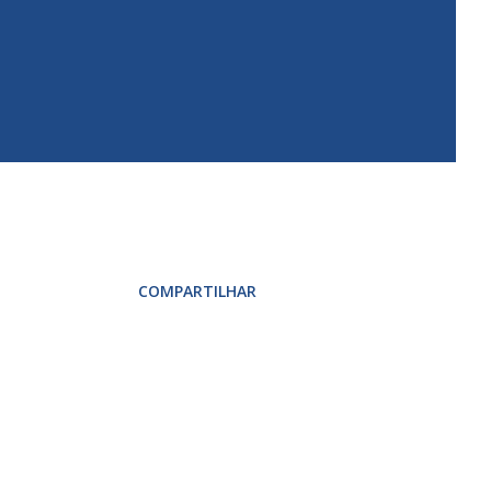
COMPARTILHAR