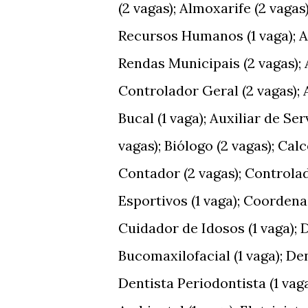
(2 vagas); Almoxarife (2 vagas
Recursos Humanos (1 vaga); As
Rendas Municipais (2 vagas); A
Controlador Geral (2 vagas); 
Bucal (1 vaga); Auxiliar de Ser
vagas); Biólogo (2 vagas); Cal
Contador (2 vagas); Controla
Esportivos (1 vaga); Coordena
Cuidador de Idosos (1 vaga); 
Bucomaxilofacial (1 vaga); De
Dentista Periodontista (1 vag