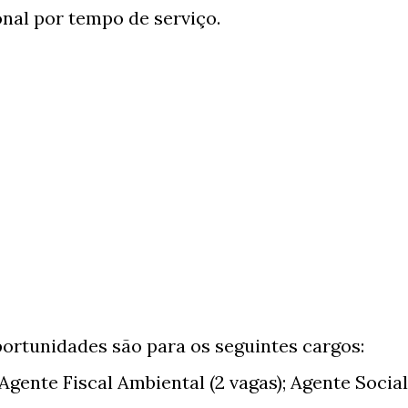
nal por tempo de serviço.
portunidades são para os seguintes cargos:
 Agente Fiscal Ambiental (2 vagas); Agente Social