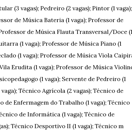
ular (3 vagas); Pedreiro (2 vagas); Pintor (1 vaga);
essor de Música Bateria (1 vaga); Professor de
 Professor de Música Flauta Transversal/Doce (
itarra (1 vaga); Professor de Música Piano (1
clado (1 vaga); Professor de Música Viola Caipir
Vila Erudita (1 vaga); Professor de Música Violin
 Psicopedagogo (1 vaga); Servente de Pedreiro (1
 vaga); Técnico Agrícola (2 vagas); Técnico de
o de Enfermagem do Trabalho (1 vaga); Técnico
écnico de Informática (1 vaga); Técnico de
s); Técnico Desportivo II (1 vaga); Técnico m