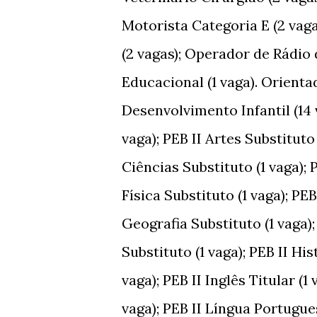
Motorista Categoria E (2 vaga
(2 vagas); Operador de Rádio
Educacional (1 vaga). Orienta
Desenvolvimento Infantil (14 v
vaga); PEB II Artes Substituto 
Ciências Substituto (1 vaga); 
Física Substituto (1 vaga); PEB
Geografia Substituto (1 vaga); 
Substituto (1 vaga); PEB II Hist
vaga); PEB II Inglês Titular (1
vaga); PEB II Língua Portugue