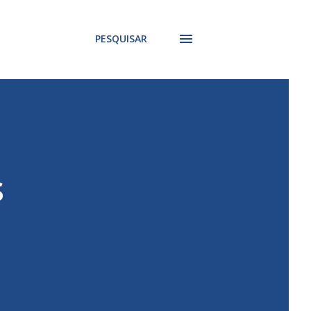
PESQUISAR
s