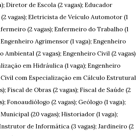
a); Diretor de Escola (2 vagas); Educador
a (2 vagas); Eletricista de Veículo Automotor (1
nfermeiro (2 vagas); Enfermeiro do Trabalho (1
); Engenheiro Agrimensor (1 vaga); Engenheiro
 Ambiental (2 vagas); Engenheiro Civil (2 vagas)
lização em Hidráulica (1 vaga); Engenheiro
o Civil com Especialização em Cálculo Estrutural
s); Fiscal de Obras (2 vagas); Fiscal de Saúde (2
s); Fonoaudiólogo (2 vagas); Geólogo (1 vaga);
Municipal (20 vagas); Historiador (1 vaga);
Instrutor de Informática (3 vagas); Jardineiro (2