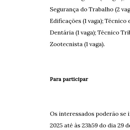
Segurança do Trabalho (2 vaga
Edificações (1 vaga); Técnico
Dentária (1 vaga); Técnico Tri
Zootecnista (1 vaga).
Para participar
Os interessados poderão se i
2025 até às 23h59 do dia 29 d