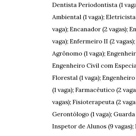
Dentista Periodontista (1 vag
Ambiental (1 vaga); Eletricist
vaga); Encanador (2 vagas); E
vaga); Enfermeiro II (2 vagas
Agrônomo (1 vaga); Engenheiro
Engenheiro Civil com Especia
Florestal (1 vaga); Engenheir
(1 vaga); Farmacêutico (2 vaga
vagas); Fisioterapeuta (2 vaga
Gerontólogo (1 vaga); Guarda 
Inspetor de Alunos (9 vagas); 