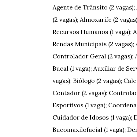
Agente de Trânsito (2 vagas);
(2 vagas); Almoxarife (2 vagas
Recursos Humanos (1 vaga); As
Rendas Municipais (2 vagas); A
Controlador Geral (2 vagas); 
Bucal (1 vaga); Auxiliar de Ser
vagas); Biólogo (2 vagas); Cal
Contador (2 vagas); Controla
Esportivos (1 vaga); Coordena
Cuidador de Idosos (1 vaga); 
Bucomaxilofacial (1 vaga); De