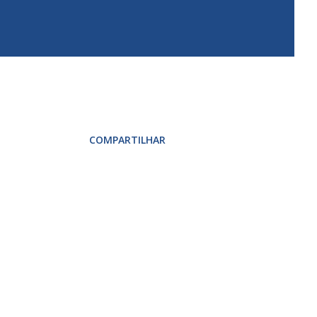
COMPARTILHAR