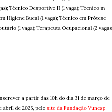
s); Técnico Desportivo II (1 vaga); Técnico m
 em Higiene Bucal (1 vaga); Técnico em Prótese
butário (1 vaga); Terapeuta Ocupacional (2 vagas)
nscrever a partir das 10h do dia 31 de março de
e abril de 2025, pelo
site da Fundação Vunesp,