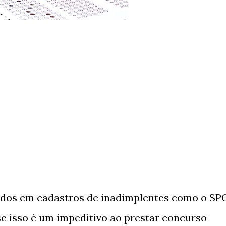
ados em cadastros de inadimplentes como o SP
e isso é um impeditivo ao prestar concurso