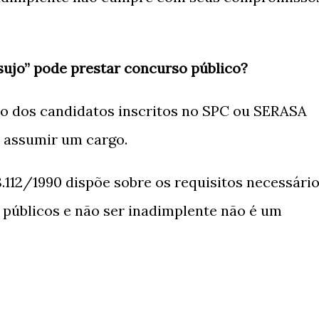
sujo” pode prestar concurso público?
so dos candidatos inscritos no SPC ou SERASA
 assumir um cargo.
8.112/1990 dispõe sobre os requisitos necessári
 públicos e não ser inadimplente não é um