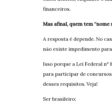
financeiros.
Mas afinal, quem tem “nome 
A resposta é depende. No ca
não existe impedimento para
Isso porque a Lei Federal nº 
para participar de concursos
desses requisitos. Veja!
Ser brasileiro;