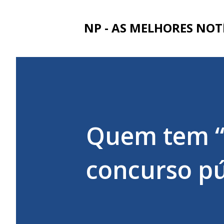
NP - AS MELHORES NOT
Quem tem “
concurso pú