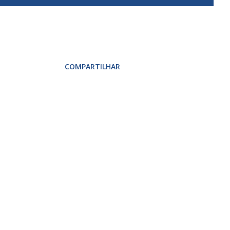
COMPARTILHAR