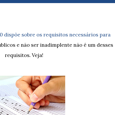
úblicos e não ser inadimplente não é um desses
requisitos. Veja!