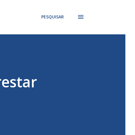
PESQUISAR
estar