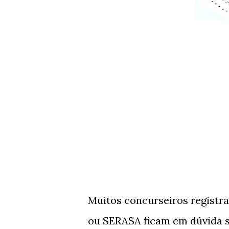
Muitos concurseiros registr
ou SERASA ficam em dúvida s