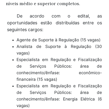
níveis médio e superior completos.
De acordo com o edital, as
oportunidades estão distribuídas entre os
seguintes cargos:
Agente de Suporte à Regulação (15 vagas)
Analista de Suporte à Regulação (30
vagas)
Especialista em Regulação e Fiscalização
de Serviços Públicos: área de
conhecimento/ênfase: econômico-
financeira (15 vagas)
Especialista em Regulação e Fiscalização
de Serviços Públicos: área de
conhecimento/ênfase: Energia Elétrica (6
vagas)