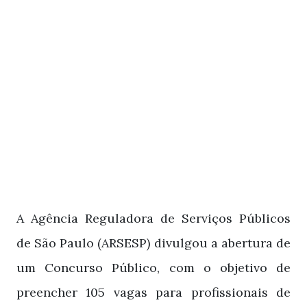
A
Agência Reguladora de Serviços Públicos
de São Paulo (ARSESP)
divulgou a abertura de
um Concurso Público, com o objetivo de
preencher 105 vagas para profissionais de