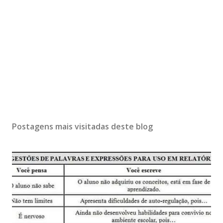
Postagens mais visitadas deste blog