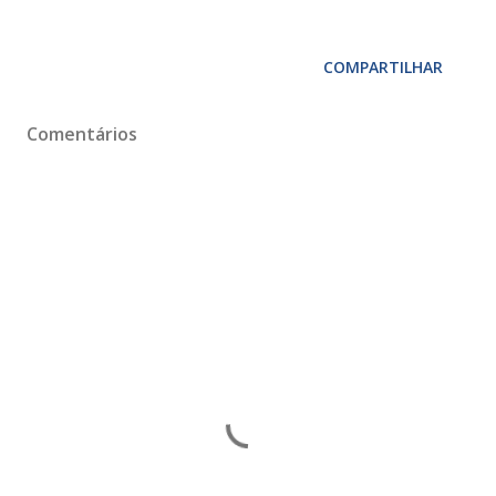
COMPARTILHAR
Comentários