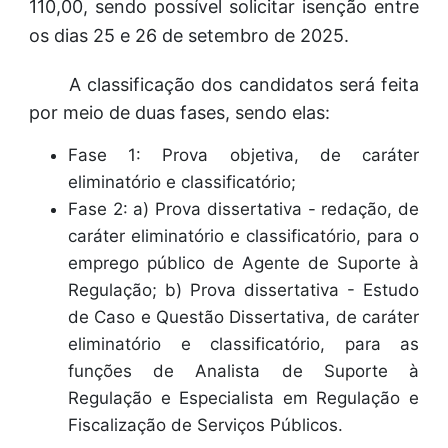
110,00, sendo possível solicitar isenção entre
os dias 25 e 26 de setembro de 2025.
A classificação dos candidatos será feita
por meio de duas fases, sendo elas:
Fase 1: Prova objetiva, de caráter
eliminatório e classificatório;
Fase 2: a) Prova dissertativa - redação, de
caráter eliminatório e classificatório, para o
emprego público de Agente de Suporte à
Regulação; b) Prova dissertativa - Estudo
de Caso e Questão Dissertativa, de caráter
eliminatório e classificatório, para as
funções de Analista de Suporte à
Regulação e Especialista em Regulação e
Fiscalização de Serviços Públicos.