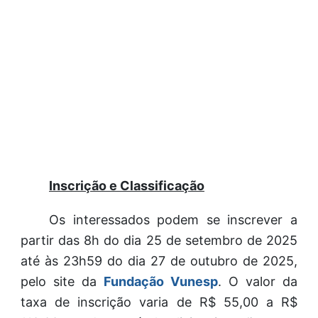
Inscrição e Classificação
Os interessados podem se inscrever a
partir das 8h do dia 25 de setembro de 2025
até às 23h59 do dia 27 de outubro de 2025,
pelo site da
Fundação Vunesp
. O valor da
taxa de inscrição varia de R$ 55,00 a R$