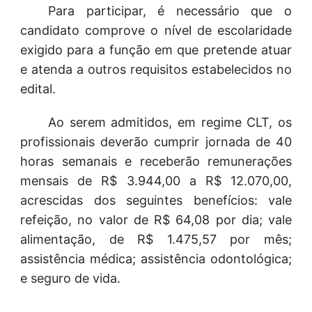
Para participar, é necessário que o
candidato comprove o nível de escolaridade
exigido para a função em que pretende atuar
e atenda a outros requisitos estabelecidos no
edital.
Ao serem admitidos, em regime CLT, os
profissionais deverão cumprir jornada de 40
horas semanais e receberão remunerações
mensais de R$ 3.944,00 a R$ 12.070,00,
acrescidas dos seguintes benefícios: vale
refeição, no valor de R$ 64,08 por dia; vale
alimentação, de R$ 1.475,57 por mês;
assistência médica; assistência odontológica;
e seguro de vida.