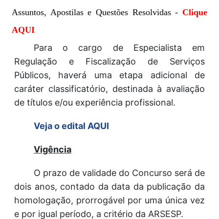
Assuntos, Apostilas e Questões Resolvidas -
Clique
AQUI
Para o cargo de Especialista em
Regulação e Fiscalização de Serviços
Públicos, haverá uma etapa adicional de
caráter classificatório, destinada à avaliação
de títulos e/ou experiência profissional.
Veja o edital AQUI
Vigência
O prazo de validade do Concurso será de
dois anos, contado da data da publicação da
homologação, prorrogável por uma única vez
e por igual período, a critério da ARSESP.