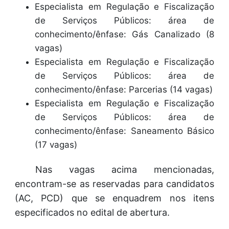
Especialista em Regulação e Fiscalização
de Serviços Públicos: área de
conhecimento/ênfase: Gás Canalizado (8
vagas)
Especialista em Regulação e Fiscalização
de Serviços Públicos: área de
conhecimento/ênfase: Parcerias (14 vagas)
Especialista em Regulação e Fiscalização
de Serviços Públicos: área de
conhecimento/ênfase: Saneamento Básico
(17 vagas)
Nas vagas acima mencionadas,
encontram-se as reservadas para candidatos
(AC, PCD) que se enquadrem nos itens
especificados no edital de abertura.