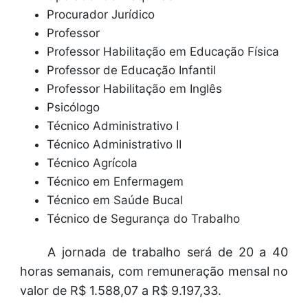
Procurador Jurídico
Professor
Professor Habilitação em Educação Física
Professor de Educação Infantil
Professor Habilitação em Inglês
Psicólogo
Técnico Administrativo I
Técnico Administrativo II
Técnico Agrícola
Técnico em Enfermagem
Técnico em Saúde Bucal
Técnico de Segurança do Trabalho
A jornada de trabalho será de 20 a 40
horas semanais, com remuneração mensal no
valor de R$ 1.588,07 a R$ 9.197,33.