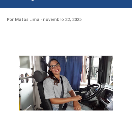
Por
Matos Lima
novembro 22, 2025