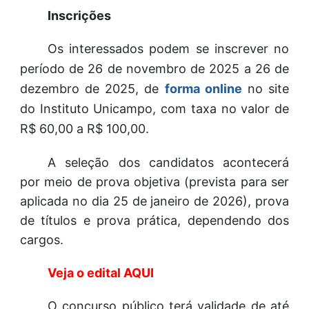
Inscrições
Os interessados podem se inscrever no
período de 26 de novembro de 2025 a 26 de
dezembro de 2025, de
forma online
no site
do Instituto Unicampo, com taxa no valor de
R$ 60,00 a R$ 100,00.
A seleção dos candidatos acontecerá
por meio de prova objetiva (prevista para ser
aplicada no dia 25 de janeiro de 2026), prova
de títulos e prova prática, dependendo dos
cargos.
Veja o edital AQUI
O concurso público terá validade de até