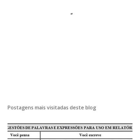
Postagens mais visitadas deste blog