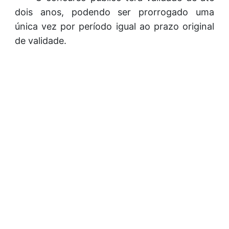
dois anos, podendo ser prorrogado uma
única vez por período igual ao prazo original
de validade.