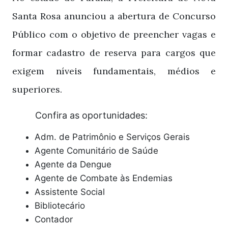
Santa Rosa
anunciou a abertura de Concurso
Público com o objetivo de preencher vagas e
formar cadastro de reserva para cargos que
exigem níveis fundamentais, médios e
superiores.
Confira as oportunidades:
Adm. de Patrimônio e Serviços Gerais
Agente Comunitário de Saúde
Agente da Dengue
Agente de Combate às Endemias
Assistente Social
Bibliotecário
Contador