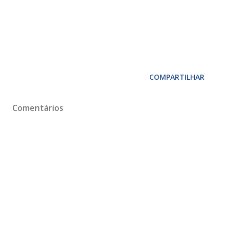
COMPARTILHAR
Comentários