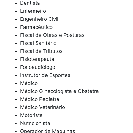
Dentista
Enfermeiro
Engenheiro Civil
Farmacêutico
Fiscal de Obras e Posturas
Fiscal Sanitário
Fiscal de Tributos
Fisioterapeuta
Fonoaudiólogo
Instrutor de Esportes
Médico
Médico Ginecologista e Obstetra
Médico Pediatra
Médico Veterinário
Motorista
Nutricionista
Operador de Máquinas