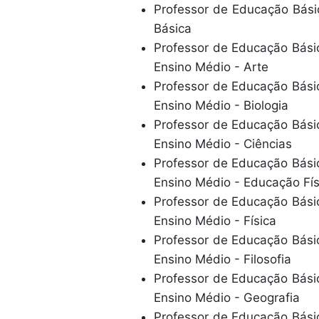
Professor de Educação Básica
Básica
Professor de Educação Básica
Ensino Médio - Arte
Professor de Educação Básica
Ensino Médio - Biologia
Professor de Educação Básica
Ensino Médio - Ciências
Professor de Educação Básica
Ensino Médio - Educação Fís
Professor de Educação Básica
Ensino Médio - Física
Professor de Educação Básica
Ensino Médio - Filosofia
Professor de Educação Básica
Ensino Médio - Geografia
Professor de Educação Básica