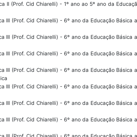
 II (Prof. Cid Chiarelli) - 1º ano ao 5º ano da Educaç
 III (Prof. Cid Chiarelli) - 6º ano da Educação Básica 
 III (Prof. Cid Chiarelli) - 6º ano da Educação Básica 
 III (Prof. Cid Chiarelli) - 6º ano da Educação Básica 
 III (Prof. Cid Chiarelli) - 6º ano da Educação Básica 
ica
 III (Prof. Cid Chiarelli) - 6º ano da Educação Básica 
 III (Prof. Cid Chiarelli) - 6º ano da Educação Básica 
 III (Prof. Cid Chiarelli) - 6º ano da Educação Básica 
 III (Prof. Cid Chiarelli) - 6º ano da Educação Básica 