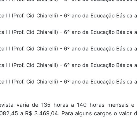
 III (Prof. Cid Chiarelli) - 6º ano da Educação Básica 
 III (Prof. Cid Chiarelli) - 6º ano da Educação Básica 
 III (Prof. Cid Chiarelli) - 6º ano da Educação Básica 
 III (Prof. Cid Chiarelli) - 6º ano da Educação Básica 
 III (Prof. Cid Chiarelli) - 6º ano da Educação Básica 
evista varia de 135 horas a 140 horas mensais e
082,45 a R$ 3.469,04. Para alguns cargos o valor 