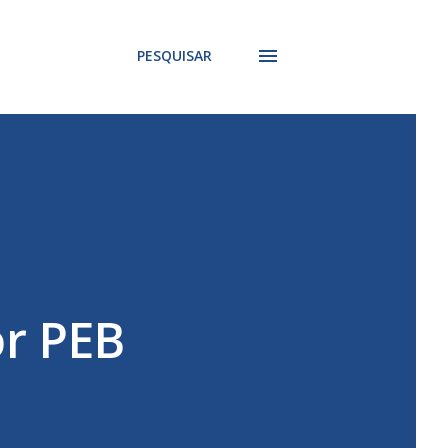
PESQUISAR
or PEB