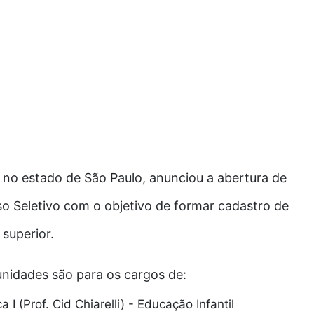
, no estado de São Paulo, anunciou a abertura de
o Seletivo com o objetivo de formar cadastro de
 superior.
unidades são para os cargos de:
I (Prof. Cid Chiarelli) - Educação Infantil