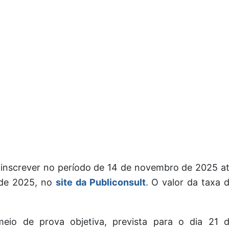
inscrever no período de 14 de novembro de 2025 a
 de 2025, no
site da Publiconsult
. O valor da taxa 
eio de prova objetiva, prevista para o dia 21 