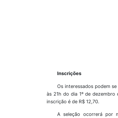
Inscrições
Os interessados podem se 
às 21h do dia 1º de dezembro
inscrição é de R$ 12,70.
A seleção ocorrerá por m