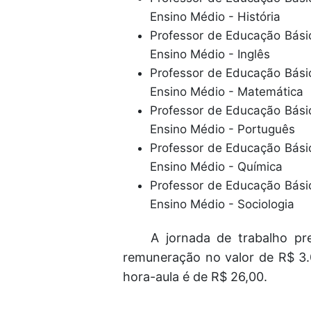
Ensino Médio - História
Professor de Educação Básica
Ensino Médio - Inglês
Professor de Educação Básica
Ensino Médio - Matemática
Professor de Educação Básica
Ensino Médio - Português
Professor de Educação Básica
Ensino Médio - Química
Professor de Educação Básica
Ensino Médio - Sociologia
A jornada de trabalho pr
remuneração no valor de R$ 3.
hora-aula é de R$ 26,00.