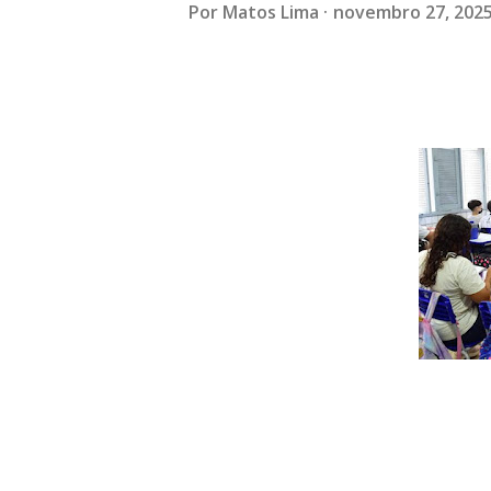
Por
Matos Lima
novembro 27, 202