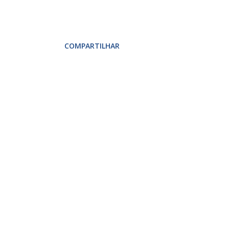
COMPARTILHAR