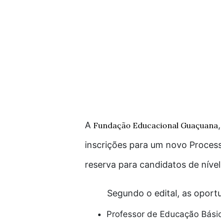
A
Fundação Educacional Guaçuana
inscrições para um novo Process
reserva para candidatos de nível
Segundo o edital, as oport
Professor de Educação Básica 