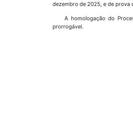
dezembro de 2025, e de prova de
A homologação do Process
prorrogável.