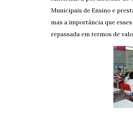
Municipais de Ensino e prest
mas a importância que esses
repassada em termos de valo