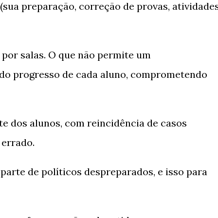
(sua preparação, correção de provas, atividade
 por salas. O que não permite um
do progresso de cada aluno, comprometendo
arte dos alunos, com reincidência de casos
errado.
parte de políticos despreparados, e isso para