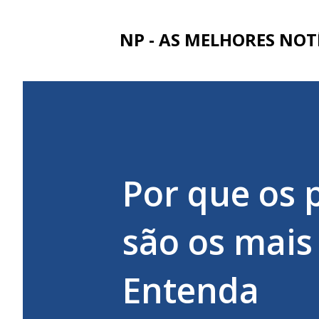
NP - AS MELHORES NOT
Por que os 
são os mais
Entenda