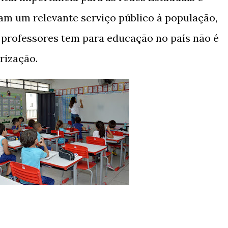
am um relevante serviço público à população,
 professores tem para educação no país não é
rização.