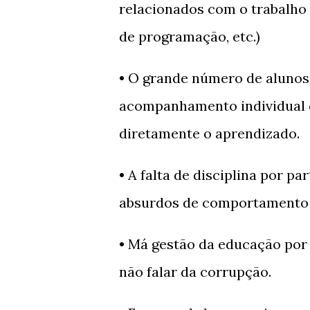
relacionados com o trabalho 
de programação, etc.)
• O grande número de alunos
acompanhamento individual 
diretamente o aprendizado.
• A falta de disciplina por p
absurdos de comportamento 
• Má gestão da educação por 
não falar da corrupção.