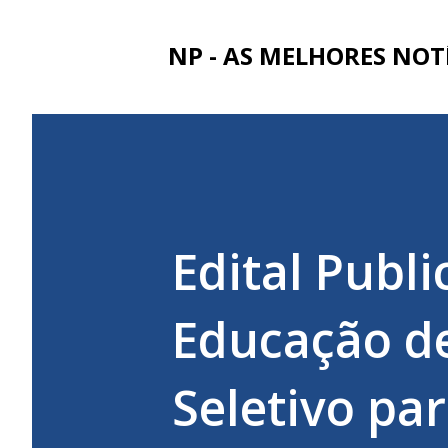
NP - AS MELHORES NOT
Edital Publi
Educação de
Seletivo pa