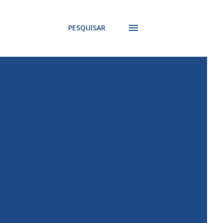
PESQUISAR