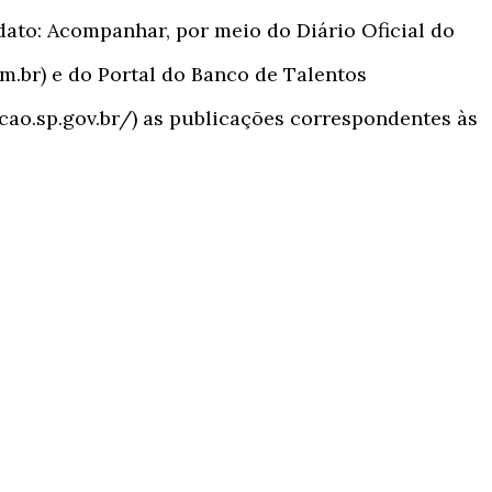
dato: Acompanhar, por meio do Diário Oficial do
m.br) e do Portal do Banco de Talentos
cao.sp.gov.br/) as publicações correspondentes às