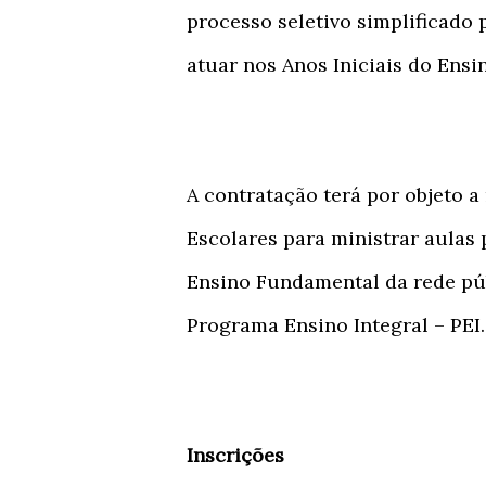
processo seletivo simplificado
atuar nos Anos Iniciais do Ensi
A contratação terá por objeto a
Escolares para ministrar aulas 
Ensino Fundamental da rede púb
Programa Ensino Integral – PEI.
Inscrições