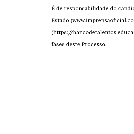
É de responsabilidade do candi
Estado (www.imprensaoficial.co
(https://bancodetalentos.educa
fases deste Processo.