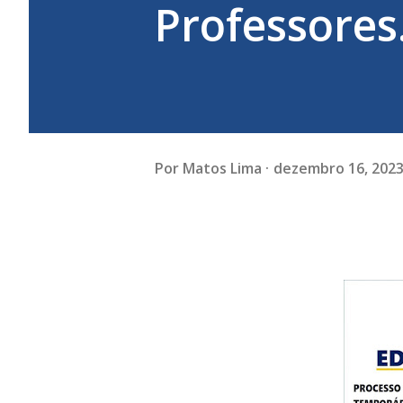
Professores
Por
Matos Lima
dezembro 16, 202