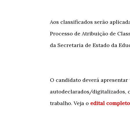
Aos classificados serão aplica
Processo de Atribuição de Clas
da Secretaria de Estado da Edu
O candidato deverá apresentar
autodeclarados/digitalizados, 
trabalho. Veja o
edital complet