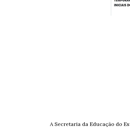
A Secretaria da Educação do Es