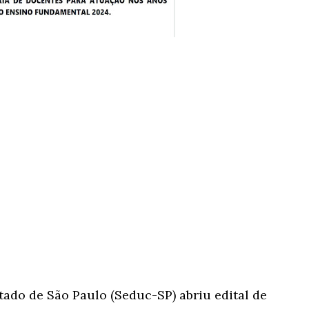
tado de São Paulo (Seduc-SP) abriu edital de