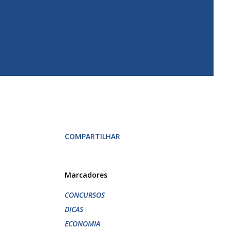
COMPARTILHAR
Marcadores
CONCURSOS
DICAS
ECONOMIA