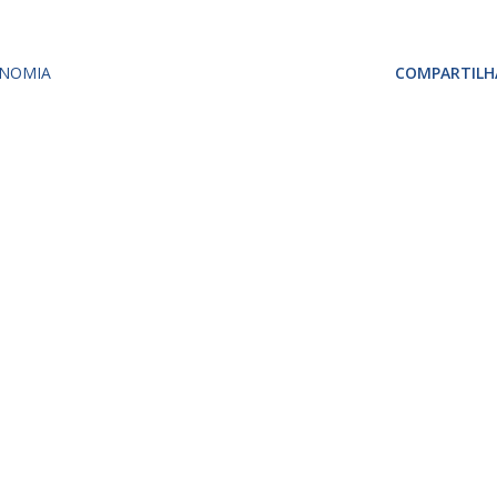
NOMIA
COMPARTILH