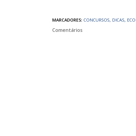
MARCADORES:
CONCURSOS
DICAS
ECO
Comentários